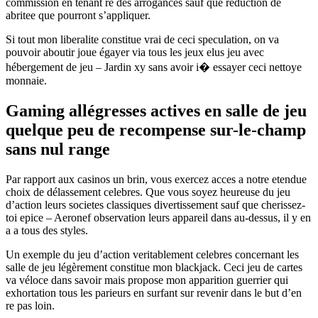
commission en tenant re des arrogances sauf que reduction de
abritee que pourront s’appliquer.
Si tout mon liberalite constitue vrai de ceci speculation, on va
pouvoir aboutir joue égayer via tous les jeux elus jeu avec
hébergement de jeu – Jardin xy sans avoir i� essayer ceci nettoye
monnaie.
Gaming allégresses actives en salle de jeu
quelque peu de recompense sur-le-champ
sans nul range
Par rapport aux casinos un brin, vous exercez acces a notre etendue
choix de délassement celebres. Que vous soyez heureuse du jeu
d’action leurs societes classiques divertissement sauf que cherissez-
toi epice – Aeronef observation leurs appareil dans au-dessus, il y en
a a tous des styles.
Un exemple du jeu d’action veritablement celebres concernant les
salle de jeu légèrement constitue mon blackjack. Ceci jeu de cartes
va véloce dans savoir mais propose mon apparition guerrier qui
exhortation tous les parieurs en surfant sur revenir dans le but d’en
re pas loin.