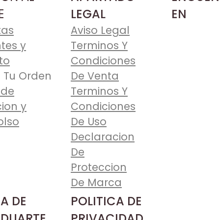
E
LEGAL
EN
tas
Aviso Legal
tes y
Terminos Y
to
Condiciones
 Tu Orden
De Venta
 de
Terminos Y
ion y
Condiciones
lso
De Uso
Declaracion
De
Proteccion
De Marca
A DE
POLITICA DE
 DUARTE
PRIVACIDAD