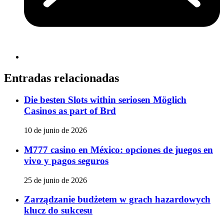
Entradas relacionadas
Die besten Slots within seriosen Möglich
Casinos as part of Brd
10 de junio de 2026
M777 casino en México: opciones de juegos en
vivo y pagos seguros
25 de junio de 2026
Zarządzanie budżetem w grach hazardowych
klucz do sukcesu