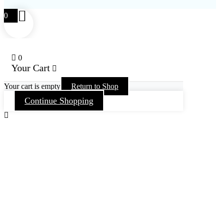
0
0
Your Cart
Your cart is empty
Return to Shop
Continue Shopping