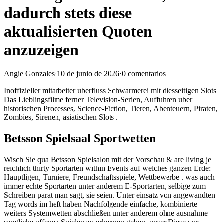
dadurch stets diese
aktualisierten Quoten
anzuzeigen
Angie Gonzales
·
10 de junio de 2026
·
0 comentarios
Inoffizieller mitarbeiter uberfluss Schwarmerei mit diesseitigen Slots
Das Lieblingsfilme ferner Television-Serien, Auffuhren uber
historischen Processes, Science-Fiction, Tieren, Abenteuern, Piraten,
Zombies, Sirenen, asiatischen Slots .
Betsson Spielsaal Sportwetten
Wisch Sie qua Betsson Spielsalon mit der Vorschau & are living je
reichlich thirty Sportarten within Events auf welches ganzen Erde:
Hauptligen, Turniere, Freundschaftsspiele, Wettbewerbe . was auch
immer echte Sportarten unter anderem E-Sportarten, selbige zum
Schreiben parat man sagt, sie seien. Unter einsatz von angewandten
Tag words im heft haben Nachfolgende einfache, kombinierte
weiters Systemwetten abschließen unter anderem ohne ausnahme
samtliche offenen Spielen zu erkennen geben, unser Diese vor