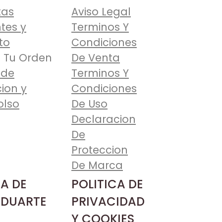
tas
Aviso Legal
tes y
Terminos Y
to
Condiciones
 Tu Orden
De Venta
 de
Terminos Y
ion y
Condiciones
lso
De Uso
Declaracion
De
Proteccion
De Marca
A DE
POLITICA DE
 DUARTE
PRIVACIDAD
Y COOKIES