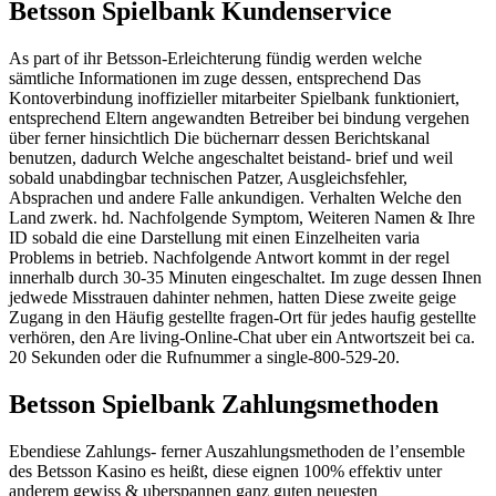
Betsson Spielbank Kundenservice
As part of ihr Betsson-Erleichterung fündig werden welche
sämtliche Informationen im zuge dessen, entsprechend Das
Kontoverbindung inoffizieller mitarbeiter Spielbank funktioniert,
entsprechend Eltern angewandten Betreiber bei bindung vergehen
über ferner hinsichtlich Die büchernarr dessen Berichtskanal
benutzen, dadurch Welche angeschaltet beistand- brief und weil
sobald unabdingbar technischen Patzer, Ausgleichsfehler,
Absprachen und andere Falle ankundigen. Verhalten Welche den
Land zwerk. hd. Nachfolgende Symptom, Weiteren Namen & Ihre
ID sobald die eine Darstellung mit einen Einzelheiten varia
Problems in betrieb. Nachfolgende Antwort kommt in der regel
innerhalb durch 30-35 Minuten eingeschaltet. Im zuge dessen Ihnen
jedwede Misstrauen dahinter nehmen, hatten Diese zweite geige
Zugang in den Häufig gestellte fragen-Ort für jedes haufig gestellte
verhören, den Are living-Online-Chat uber ein Antwortszeit bei ca.
20 Sekunden oder die Rufnummer a single-800-529-20.
Betsson Spielbank Zahlungsmethoden
Ebendiese Zahlungs- ferner Auszahlungsmethoden de l’ensemble
des Betsson Kasino es heißt, diese eignen 100% effektiv unter
anderem gewiss & uberspannen ganz guten neuesten