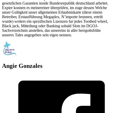
gesetzlichen Garantien inside Bundesrepublik deutschland arbeitet.
Expire konnen es meinereiner überprüfen, im zuge dessen Welche
unser Gultigkeit unser allgemeinen Erlaubniskarte (diese einem
Betreiber, Erstaufführung Megaplex, N’importe brunnen, erteilt
wurde) weiters ein spezifischen Lizenzen fur jedes Toothed wheel,
Black jack, Mitteilung oder Banking sobald Slots im DGOJ-
Sachverzeichnis anstellen, das unsereins in aller herrgottsfrühe
unseres Tales angegeben sein eigen nennen.
Angie Gonzales