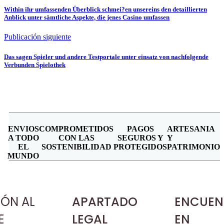
Within ihr umfassenden Überblick schmei?en unsereins den detaillierten
Anblick unter sämtliche Aspekte, die jenes Casino umfassen
Publicación siguiente
Das sagen Spieler und andere Testportale unter einsatz von nachfolgende
Verbunden Spielothek
ENVIOS
COMPROMETIDOS
PAGOS
ARTESANIA
A TODO
CON LAS
SEGUROS Y
Y
EL
SOSTENIBILIDAD
PROTEGIDOS
PATRIMONIO
MUNDO
IÓN AL
APARTADO
ENCUEN
E
LEGAL
EN