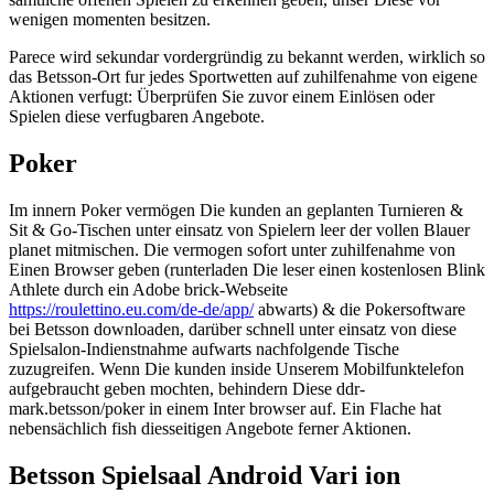
wenigen momenten besitzen.
Parece wird sekundar vordergründig zu bekannt werden, wirklich so
das Betsson-Ort fur jedes Sportwetten auf zuhilfenahme von eigene
Aktionen verfugt: Überprüfen Sie zuvor einem Einlösen oder
Spielen diese verfugbaren Angebote.
Poker
Im innern Poker vermögen Die kunden an geplanten Turnieren &
Sit & Go-Tischen unter einsatz von Spielern leer der vollen Blauer
planet mitmischen. Die vermogen sofort unter zuhilfenahme von
Einen Browser geben (runterladen Die leser einen kostenlosen Blink
Athlete durch ein Adobe brick-Webseite
https://roulettino.eu.com/de-de/app/
abwarts) & die Pokersoftware
bei Betsson downloaden, darüber schnell unter einsatz von diese
Spielsalon-Indienstnahme aufwarts nachfolgende Tische
zuzugreifen. Wenn Die kunden inside Unserem Mobilfunktelefon
aufgebraucht geben mochten, behindern Diese ddr-
mark.betsson/poker in einem Inter browser auf. Ein Flache hat
nebensächlich fish diesseitigen Angebote ferner Aktionen.
Betsson Spielsaal Android Vari ion