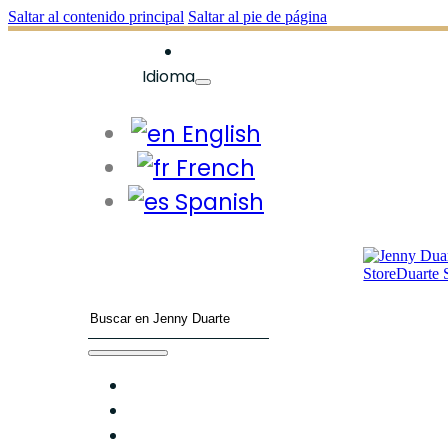
Saltar al contenido principal
Saltar al pie de página
Idioma
English
French
Spanish
Buscar