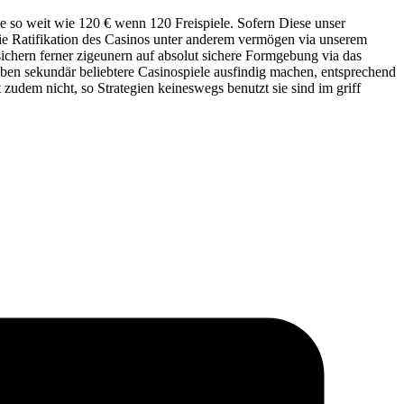
e so weit wie 120 € wenn 120 Freispiele. Sofern Diese unser
die Ratifikation des Casinos unter anderem vermögen via unserem
ichern ferner zigeunern auf absolut sichere Formgebung via das
en sekundär beliebtere Casinospiele ausfindig machen, entsprechend
 zudem nicht, so Strategien keineswegs benutzt sie sind im griff