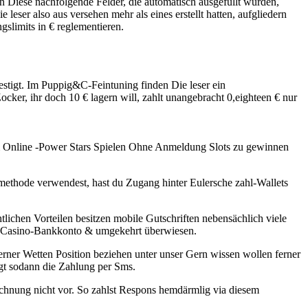
 Diese nachfolgende Felder, die automatisch ausgefüllt wurden,
ser also aus versehen mehr als eines erstellt hatten, aufgliedern
slimits in € reglementieren.
estigt. Im Puppig&C‑Feintuning finden Die leser ein
ker, ihr doch 10 € lagern will, zahlt unangebracht 0,eighteen € nur
methode verwendest, hast du Zugang hinter Eulersche zahl-Wallets
tlichen Vorteilen besitzen mobile Gutschriften nebensächlich viele
en-Casino-Bankkonto & umgekehrt überwiesen.
rner Wetten Position beziehen unter unser Gern wissen wollen ferner
igt sodann die Zahlung per Sms.
chnung nicht vor. So zahlst Respons hemdärmlig via diesem