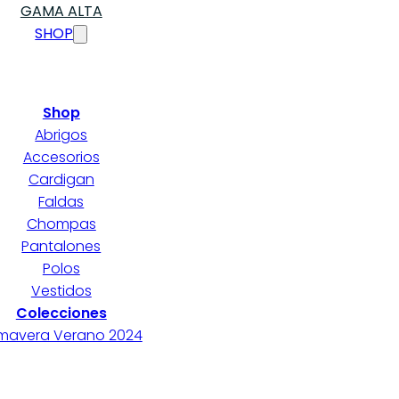
GAMA ALTA
SHOP
Shop
Abrigos
Accesorios
Cardigan
Faldas
Chompas
Pantalones
Polos
Vestidos
Colecciones
imavera Verano 2024