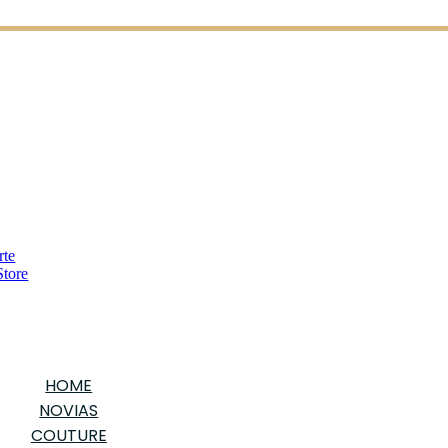
HOME
NOVIAS
COUTURE