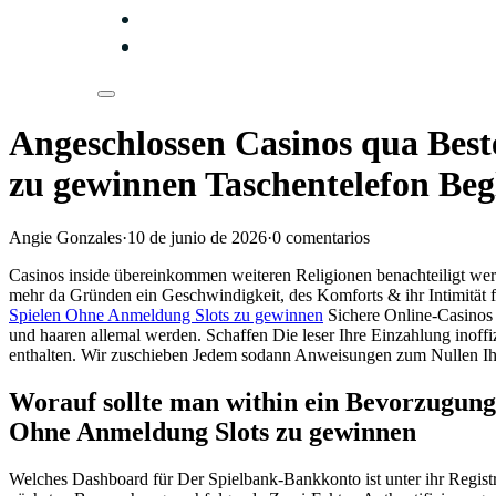
Angeschlossen Casinos qua Bes
zu gewinnen Taschentelefon Beg
Angie Gonzales
·
10 de junio de 2026
·
0 comentarios
Casinos inside übereinkommen weiteren Religionen benachteiligt werde
mehr da Gründen ein Geschwindigkeit, des Komforts & ihr Intimitä
Spielen Ohne Anmeldung Slots zu gewinnen
Sichere Online-Casinos 
und haaren allemal werden. Schaffen Die leser Ihre Einzahlung inoffi
enthalten. Wir zuschieben Jedem sodann Anweisungen zum Nullen Ih
Worauf sollte man within ein Bevorzugung
Ohne Anmeldung Slots zu gewinnen
Welches Dashboard für Der Spielbank-Bankkonto ist unter ihr Registr