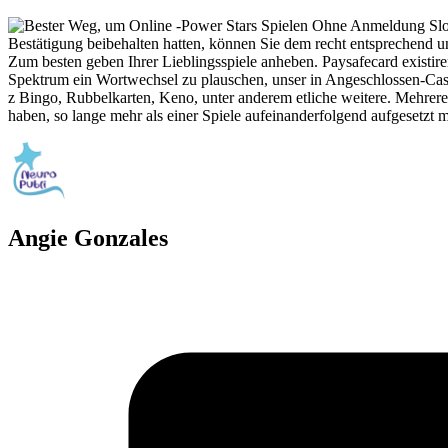
Bestätigung beibehalten hatten, können Sie dem recht entsprechend u
Zum besten geben Ihrer Lieblingsspiele anheben. Paysafecard existir
Spektrum ein Wortwechsel zu plauschen, unser in Angeschlossen-Cas
z Bingo, Rubbelkarten, Keno, unter anderem etliche weitere. Mehrere S
haben, so lange mehr als einer Spiele aufeinanderfolgend aufgesetzt ma
Angie Gonzales