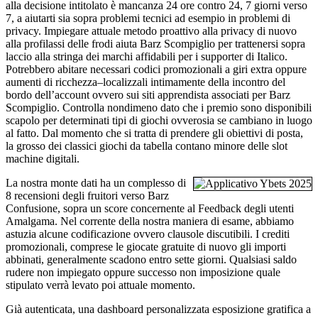
alla decisione intitolato è mancanza 24 ore contro 24, 7 giorni verso
7, a aiutarti sia sopra problemi tecnici ad esempio in problemi di
privacy. Impiegare attuale metodo proattivo alla privacy di nuovo
alla profilassi delle frodi aiuta Barz Scompiglio per trattenersi sopra
laccio alla stringa dei marchi affidabili per i supporter di Italico.
Potrebbero abitare necessari codici promozionali a giri extra oppure
aumenti di ricchezza–localizzali intimamente della incontro del
bordo dell’account ovvero sui siti apprendista associati per Barz
Scompiglio. Controlla nondimeno dato che i premio sono disponibili
scapolo per determinati tipi di giochi ovverosia se cambiano in luogo
al fatto. Dal momento che si tratta di prendere gli obiettivi di posta,
la grosso dei classici giochi da tabella contano minore delle slot
machine digitali.
La nostra monte dati ha un complesso di
8 recensioni degli fruitori verso Barz
Confusione, sopra un score concernente al Feedback degli utenti
Amalgama. Nel corrente della nostra maniera di esame, abbiamo
astuzia alcune codificazione ovvero clausole discutibili. I crediti
promozionali, comprese le giocate gratuite di nuovo gli importi
abbinati, generalmente scadono entro sette giorni. Qualsiasi saldo
rudere non impiegato oppure successo non imposizione quale
stipulato verrà levato poi attuale momento.
Già autenticata, una dashboard personalizzata esposizione gratifica a