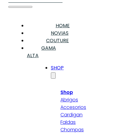
HOME
NOVIAS
COUTURE
GAMA
ALTA
SHOP
Shop
Abrigos
Accesorios
Cardigan
Faldas
Chompas