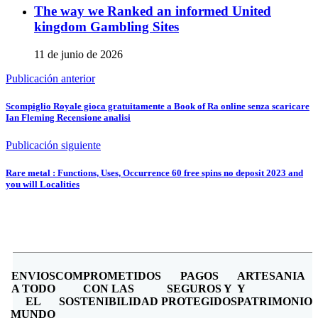
The way we Ranked an informed United
kingdom Gambling Sites
11 de junio de 2026
Publicación anterior
Scompiglio Royale gioca gratuitamente a Book of Ra online senza scaricare
Ian Fleming Recensione analisi
Publicación siguiente
Rare metal : Functions, Uses, Occurrence 60 free spins no deposit 2023 and
you will Localities
ENVIOS
COMPROMETIDOS
PAGOS
ARTESANIA
A TODO
CON LAS
SEGUROS Y
Y
EL
SOSTENIBILIDAD
PROTEGIDOS
PATRIMONIO
MUNDO