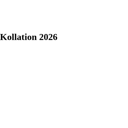
 Kollation 2026