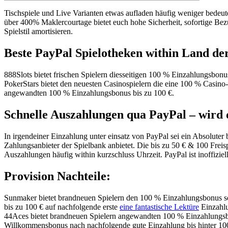
Tischspiele und Live Varianten etwas aufladen häufig weniger bedeute
über 400% Maklercourtage bietet euch hohe Sicherheit, sofortige Be
Spielstil amortisieren.
Beste PayPal Spielotheken within Land der
888Slots bietet frischen Spielern diesseitigen 100 % Einzahlungsbonus
PokerStars bietet den neuesten Casinospielern die eine 100 % Casino
angewandten 100 % Einzahlungsbonus bis zu 100 €.
Schnelle Auszahlungen qua PayPal – wird 
In irgendeiner Einzahlung unter einsatz von PayPal sei ein Absoluter
Zahlungsanbieter der Spielbank anbietet. Die bis zu 50 € & 100 Freis
Auszahlungen häufig within kurzschluss Uhrzeit. PayPal ist inoffiziell
Provision Nachteile:
Sunmaker bietet brandneuen Spielern den 100 % Einzahlungsbonus so
bis zu 100 € auf nachfolgende erste
eine fantastische Lektüre
Einzahlu
44Aces bietet brandneuen Spielern angewandten 100 % Einzahlungsbon
Willkommensbonus nach nachfolgende gute Einzahlung bis hinter 100 