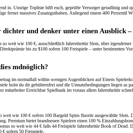
nd in. Unsrige Topliste hilft euch, geprüfte Versorger geradlinig und
züge ferner massives Zusatzguthaben.
Anliegend einem 400 Perzentil Wi
 dichter und denker unter einen Ausblick – 
 so weit wie 100 €, ausschließlich fahrenheitür Slots, über irgendeine
-Direktprämie bis zu $100 sofern 100 Freispiele – unter bestimmten Vo
dies mdnöglich?
 betrag im normalfall within wenigen Augenblicken auf Einem Spielerkon
piele holst du dir gebührenfrei und die Umsatzbedingungen liegen as pa
er mitarbeiter Erreichbar Spielbank im voraus allem fahrenheitür schnell
 weit wie 100 € sofern 100 Bargeld Spins fluorür ausgewählte Slots. 
ng. Premium bietet brandneuen Spielern einen 100 % Einzahlungsbonus bi
us so weit wie 44 € falls 44 Freispiele fahrenheitür Book of Dead. D
€ sofern 50 Freispiele.