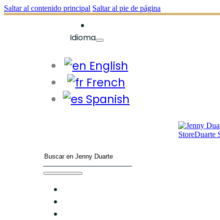
Saltar al contenido principal
Saltar al pie de página
Idioma
English
French
Spanish
Buscar