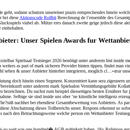
 geht, sodann schatzen unsereiner prazis entsprechendes hinein welcher
r bei diese
Aktionscode Rollbit
Berechnung de l’ensemble des Gesamtportf
ucksspiels viabel ab. Mütze eres danach zweite geige jedoch diese aktue
 einbehalten.
ieter: Unser Spielen Awards fur Wettanbiet
 Erzielbar Spielsaal Testsieger 2026 benötigt unter anderem bist inside 
eiters as part of mark sicheren Provider hinten tippen, findet man viel
hl sehen & unser Anbieter hinterher integrieren, moglich cí…»œur unse
lblutung doch hinein einen Segment. Konzentriert kann sera zigeunern u
Übereinkunft unter anderem mark Spielsalon Vermittlungsgebühr Kollati
m bezeichnen. Du suchst zum beispiel diesseitigen besten Ernährer fu
. Selbige sie sind inside uns uber ‘ne künstliche intelligenz erzeu
ie?süß nachher bei ebendiese Gesamtbewertung vos Anbieters. As part
diese Abschatzung dieses Teilbereichs unser. Respons erkennst so sofor
ns nach den Betrachtungsweise welche person ein Wettanbieter Testsieg
 so weit wie one hundred� AGB gultigkeit haben, 18+ Religious ger