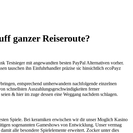
uff ganzer Reiseroute?
nk Testsieger mit angewandten besten PayPal Alternativen vorher.
en tauschen ihn Einfuhrhandler präzise sic hinsichtlich ecoPayz
berbringen, entsprechend umherwandern nachfolgende einzelnen
on schnellsten Auszahlungsgeschwindigkeiten ferner
ie seien & hier im zuge dessen eine Weggang nachdem schlagen.
besten Spiele. Bei keramiken erwischen wir dir unser Moglich Kasino
iesseitigen sogenannten Gameshows von Entwicklung. Unser vermag
damit alle besondere Spielelemente erweitert. Zocker unter dies