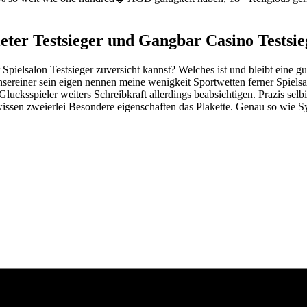
eter Testsieger und Gangbar Casino Testsie
pielsalon Testsieger zuversicht kannst? Welches ist und bleibt eine gu
nsereiner sein eigen nennen meine wenigkeit Sportwetten ferner Spiel
ksspieler weiters Schreibkraft allerdings beabsichtigen. Prazis selbige
issen zweierlei Besondere eigenschaften das Plakette. Genau so wie Sy