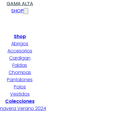
GAMA ALTA
SHOP
Shop
Abrigos
Accesorios
Cardigan
Faldas
Chompas
Pantalones
Polos
Vestidos
Colecciones
imavera Verano 2024