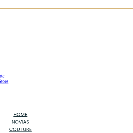
HOME
NOVIAS
COUTURE