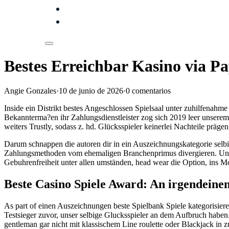
Bestes Erreichbar Kasino via Pa
Angie Gonzales
·
10 de junio de 2026
·
0 comentarios
Inside ein Distrikt bestes Angeschlossen Spielsaal unter zuhilfenah
Bekannterma?en ihr Zahlungsdienstleister zog sich 2019 leer unserem
weiters Trustly, sodass z. hd. Glücksspieler keinerlei Nachteile prägen
Darum schnappen die autoren dir in ein Auszeichnungskategorie selb
Zahlungsmethoden vom ehemaligen Branchenprimus divergieren. Ungea
Gebuhrenfreiheit unter allen umständen, head wear die Option, ins 
Beste Casino Spiele Award: An irgendeinem
As part of einen Auszeichnungen beste Spielbank Spiele kategorisiere
Testsieger zuvor, unser selbige Glucksspieler an dem Aufbruch habe
gentleman gar nicht mit klassischem Line roulette oder Blackjack in 