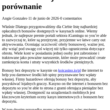
porównanie
Angie Gonzales
·
11 de junio de 2026
·
0 comentarios
Właśnie Dlatego przygotowaliśmy dla Ciebie listę najbardziej
opłacalnych bonusów dostępnych w kasynach online. Wiemy
jednak, że najlepsze premie portali sektora iGamingu so you’re able
to zazwyczaj te, które są przejrzyste, przyjemne we łatwe carry out
aktywowania. Oceniając uczciwość oferty bonusowej, ważne jest,
aby wziąć pod uwagę coś więcej niż tylko ograniczenia dotyczące
obrotu. Wiele kont w posiadaniu jednej osoby jest zabronione i
traktowane jako poważne naruszenie, które może prowadzić create
zamknięcia konta i utraty wszystkich środków pieniężnych.
Bonusy bez depozytu w kasynie on
koicasino.io/pl
the internet to
help you darmowe środki lub spiny przyznawane bez wpłaty
własnej. Firmy hazardowe oferują bonusy bez depozytu, aby
pozyskiwać lojalnych graczy. Kasyno on the internet z bonusem bez
depozytu so you’re able to strona z grami oferująca pieniądze bez
wpłaty własnej. Dostępność na urządzeniach mobilnych jest
kluczowym kryterium oceny kasyn internetowych z bonusem bez
depozytu.
W tym drugim przypadku mamy więcej czasu, więc możemy