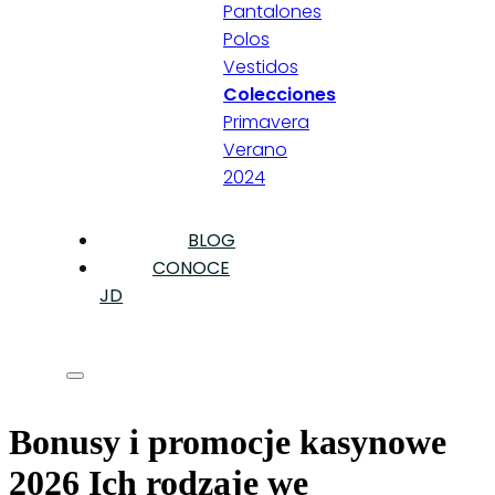
Pantalones
Polos
Vestidos
Colecciones
Primavera
Verano
2024
BLOG
CONOCE
JD
Bonusy i promocje kasynowe
2026 Ich rodzaje we