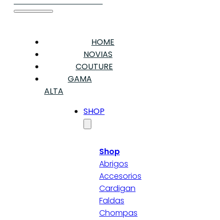
HOME
NOVIAS
COUTURE
GAMA
ALTA
SHOP
Shop
Abrigos
Accesorios
Cardigan
Faldas
Chompas