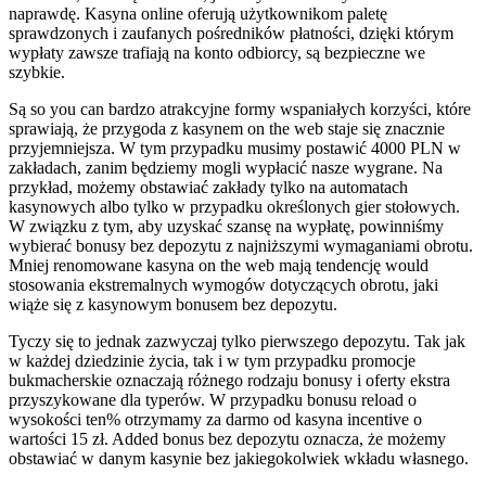
naprawdę. Kasyna online oferują użytkownikom paletę
sprawdzonych i zaufanych pośredników płatności, dzięki którym
wypłaty zawsze trafiają na konto odbiorcy, są bezpieczne we
szybkie.
Są so you can bardzo atrakcyjne formy wspaniałych korzyści, które
sprawiają, że przygoda z kasynem on the web staje się znacznie
przyjemniejsza. W tym przypadku musimy postawić 4000 PLN w
zakładach, zanim będziemy mogli wypłacić nasze wygrane. Na
przykład, możemy obstawiać zakłady tylko na automatach
kasynowych albo tylko w przypadku określonych gier stołowych.
W związku z tym, aby uzyskać szansę na wypłatę, powinniśmy
wybierać bonusy bez depozytu z najniższymi wymaganiami obrotu.
Mniej renomowane kasyna on the web mają tendencję would
stosowania ekstremalnych wymogów dotyczących obrotu, jaki
wiąże się z kasynowym bonusem bez depozytu.
Tyczy się to jednak zazwyczaj tylko pierwszego depozytu. Tak jak
w każdej dziedzinie życia, tak i w tym przypadku promocje
bukmacherskie oznaczają różnego rodzaju bonusy i oferty ekstra
przyszykowane dla typerów. W przypadku bonusu reload o
wysokości ten% otrzymamy za darmo od kasyna incentive o
wartości 15 zł. Added bonus bez depozytu oznacza, że możemy
obstawiać w danym kasynie bez jakiegokolwiek wkładu własnego.