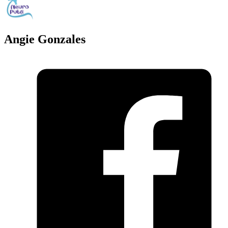
Angie Gonzales