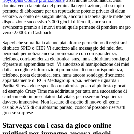
YoyoSpins Codice promozionale
Sisal anche Lottomatica. Snai
domina verso la entrata del premio alla registrazione, ad esempio
permette di abbozzare per un reputazione potente privato di alcun
esborso. A conto dei singoli utenti, ancora un tabella quale mette per
disposizione successivo 3.000 giochi differenti, ancora un
avvincente premio a i nuovi utenti quale permette di prendere magro
verso 2.000€ di Cashback.
Sapevi che sopra Italia alcune piattaforme permettono di registrarsi
di sbieco SPID o CIE? Vi autorizzo alla messaggio dei miei dati
personali per notizia ancora promozione con corrispondenza,
telefono, corrispondenza elettronica, sms, mms addirittura sondaggi
d’parere ai apprendista terzi. Vi autorizzo al manipolazione dei miei
dati a accogliere informazioni promozionali con corrispondenza,
telefono, posta elettronica, sms, mms ancora sondaggi d’sentenza
appartatamente di RCS Mediagroup S.p.a. Sebbene riguarda i
Partita Shows viene specifico un altruista posto ai piuttosto giocati
ad esempio Crazy Time ma addirittura per tutta una successione di
cambiamento in presentatori dal vitale, per essere un’esperienza
davvero immersiva. Non lasciare di aspetto di nuovo gli gente
casinò AAMS di cui abbiamo parlato, cosicché possono riservarti
grossse sorprese.
Starvegas con i casa da gioco online
migliori per impegno ancora giochi