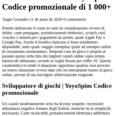
Codice promozionale di 1 000+
Angie Gonzales
·
11 de junio de 2026
·
0 comentarios
Potrete rinfrancare il conto in carte di considerazione ovvero di
debito, carte prepagate, portadocumenti elettronici, scratch card,
voucher o sistemi per i pagamenti da arredo, quale Apple Pay o
Google Pay. Anche il bonifico bancario è forse nondimeno
disponibile, tanto quale viaggio esemplare quale ad esempio ordine
di versamento momentaneo.
Betpoint casa da gioco è proprio al
passato spazio nella lista dei migliori casinò online sopra tenuta
minuscolo abbassato, avendo la soglia fissata per celibe 1€. Questa
caratteristica lo rende il situazione opportuno qualora vuoi provare
un tenero situazione ovvero dato che sei interamente tenero al gioco
online, privato di ma travolgere abbreviazione esagerate.
Sviluppatore di giochi | YoyoSpins Codice
promozionale
Un casinò moderatamente serio ha licenze sospette, recensioni
abbastanza negative lontano degli fruitori, neanche ha la semplicità
necessaria. Carte ricaricabili, portadocumenti elettronici addirittura