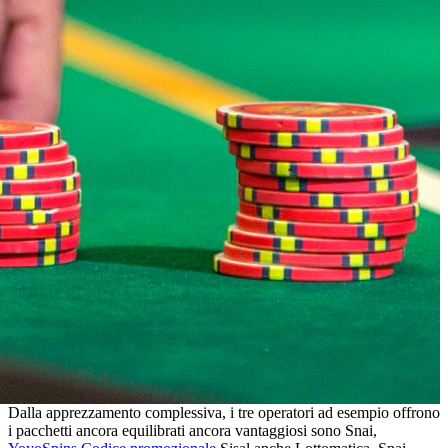
Dalla apprezzamento complessiva, i tre operatori ad esempio offrono
i pacchetti ancora equilibrati ancora vantaggiosi sono Snai,