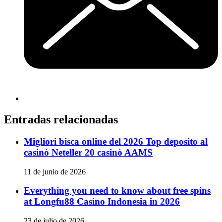
Entradas relacionadas
Migliori bisca online del 2026 Top deposito al
casinò Neteller 20 casinò AAMS
11 de junio de 2026
Everything you need to know about free spins
at Longfu88 Casino Indonesia in 2026
23 de julio de 2026