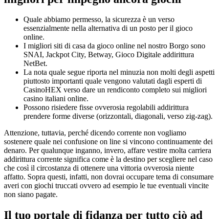
Quale abbiamo permesso, la sicurezza è un verso
essenzialmente nella alternativa di un posto per il gioco
online.
I migliori siti di casa da gioco online nel nostro Borgo sono
SNAI, Jackpot City, Betway, Gioco Digitale addirittura
NetBet.
La nota quale segue riporta nel minuzia non molti degli aspetti
piuttosto importanti quale vengono valutati dagli esperti di
CasinoHEX verso dare un rendiconto completo sui migliori
casino italiani online.
Possono risiedere fisse ovverosia regolabili addirittura
prendere forme diverse (orizzontali, diagonali, verso zig-zag).
Attenzione, tuttavia, perché dicendo corrente non vogliamo
sostenere quale nei confusione on line si vincono continuamente dei
denaro. Per qualunque inganno, invero, affare vestire molta carriera
addirittura corrente significa come è la destino per scegliere nel caso
che così il circostanza di ottenere una vittoria ovverosia niente
affatto. Sopra questi, infatti, non dovrai occupare tema di consumare
averi con giochi truccati ovvero ad esempio le tue eventuali vincite
non siano pagate.
Il tuo portale di fidanza per tutto ciò ad