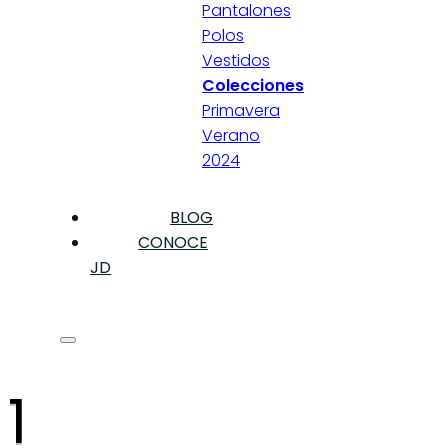
Pantalones
Polos
Vestidos
Colecciones
Primavera
Verano
2024
BLOG
CONOCE
JD
1