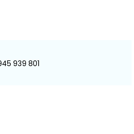
 945 939 801