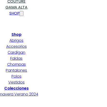
COUTURE
GAMA ALTA
SHOP
Shop
Abrigos
Accesorios
Cardigan
Faldas
Chompas
Pantalones
Polos
Vestidos
Colecciones
imavera Verano 2024