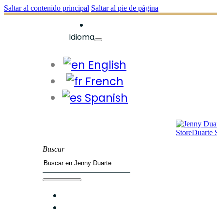
Saltar al contenido principal
Saltar al pie de página
Idioma
English
French
Spanish
Buscar