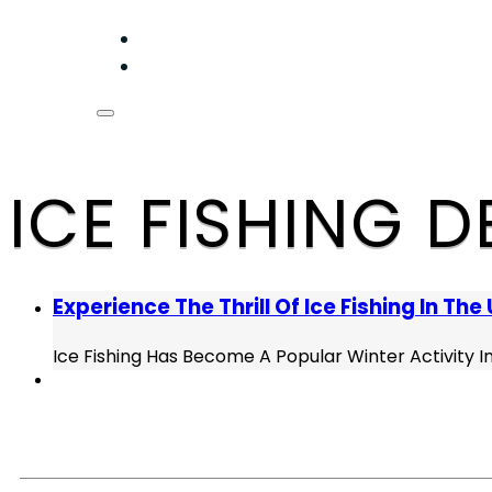
ICE FISHING 
Experience The Thrill Of Ice Fishing In Th
Ice Fishing Has Become A Popular Winter Activity In 