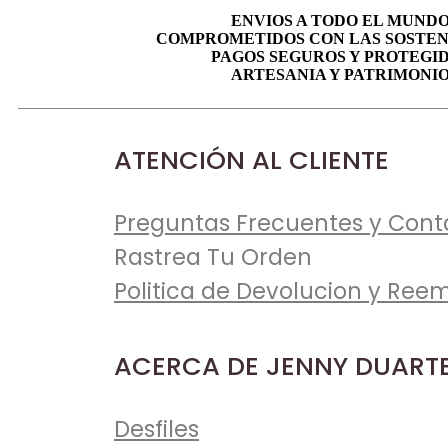
ENVIOS A TODO EL MUND
COMPROMETIDOS CON LAS SOSTEN
PAGOS SEGUROS Y PROTEGI
ARTESANIA Y PATRIMONI
ATENCIÓN AL CLIENTE
Preguntas Frecuentes y Cont
Rastrea Tu Orden
Politica de Devolucion y Ree
ACERCA DE JENNY DUART
Desfiles