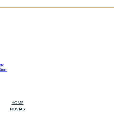
HOME
NOVIAS