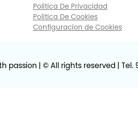
Politica De Privacidad
Politica De Cookies
Configuracion de Cookies
h passion | © All rights reserved | Tel.