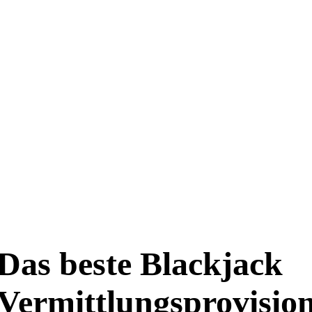
Das beste Blackjack
Vermittlungsprovisio