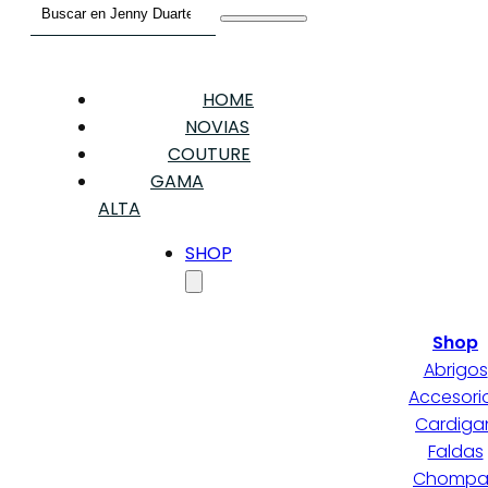
Buscar
HOME
NOVIAS
COUTURE
GAMA
ALTA
SHOP
Shop
Abrigos
Accesori
Cardiga
Faldas
Chompa