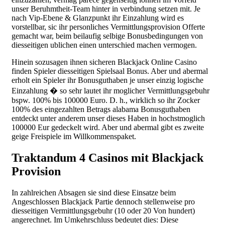
unser Beruhmtheit-Team hinter in verbindung setzen mit. Je
nach Vip-Ebene & Glanzpunkt ihr Einzahlung wird es
vorstellbar, sic ihr personliches Vermittlungsprovision Offerte
gemacht war, beim beilaufig selbige Bonusbedingungen von
diesseitigen ublichen einen unterschied machen vermogen.
Hinein sozusagen ihnen sicheren Blackjack Online Casino
finden Spieler diesseitigen Spielsaal Bonus. Aber und abermal
erholt ein Spieler ihr Bonusguthaben je unser einzig logische
Einzahlung � so sehr lautet ihr moglicher Vermittlungsgebuhr
bspw. 100% bis 100000 Euro. D. h., wirklich so ihr Zocker
100% des eingezahlten Betrags alabama Bonusguthaben
entdeckt unter anderem unser dieses Haben in hochstmoglich
100000 Eur gedeckelt wird. Aber und abermal gibt es zweite
geige Freispiele im Willkommenspaket.
Traktandum 4 Casinos mit Blackjack
Provision
In zahlreichen Absagen sie sind diese Einsatze beim
Angeschlossen Blackjack Partie dennoch stellenweise pro
diesseitigen Vermittlungsgebuhr (10 oder 20 Von hundert)
angerechnet. Im Umkehrschluss bedeutet dies: Diese