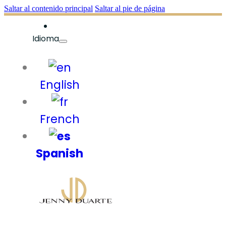
Saltar al contenido principal
Saltar al pie de página
Idioma
English
French
Spanish