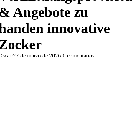
& Angebote zu
handen innovative
Zocker
Oscar
·
27 de marzo de 2026
·
0 comentarios