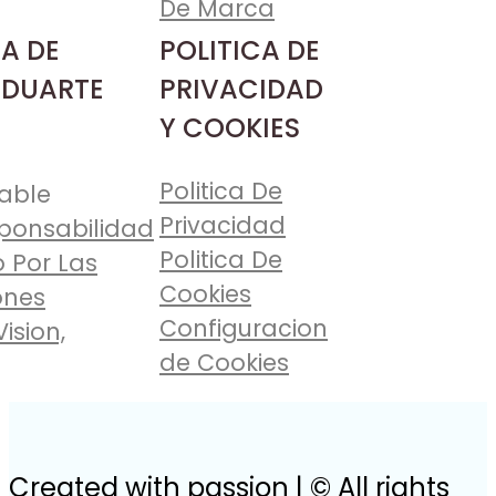
De Marca
A DE
POLITICA DE
 DUARTE
PRIVACIDAD
Y COOKIES
Politica De
able
Privacidad
ponsabilidad
Politica De
 Por Las
Cookies
ones
Configuracion
Vision,
de Cookies
Created with passion | © All rights