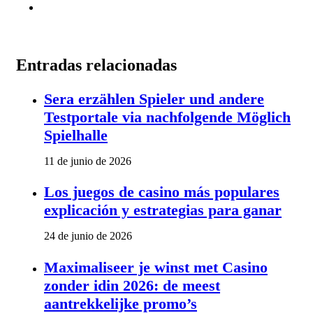
Entradas relacionadas
Sera erzählen Spieler und andere
Testportale via nachfolgende Möglich
Spielhalle
11 de junio de 2026
Los juegos de casino más populares
explicación y estrategias para ganar
24 de junio de 2026
Maximaliseer je winst met Casino
zonder idin 2026: de meest
aantrekkelijke promo’s