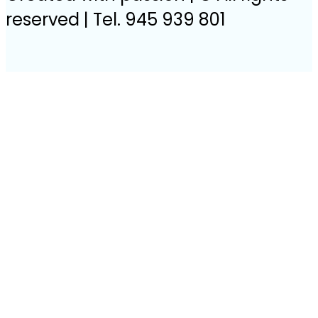
reserved | Tel. 945 939 801