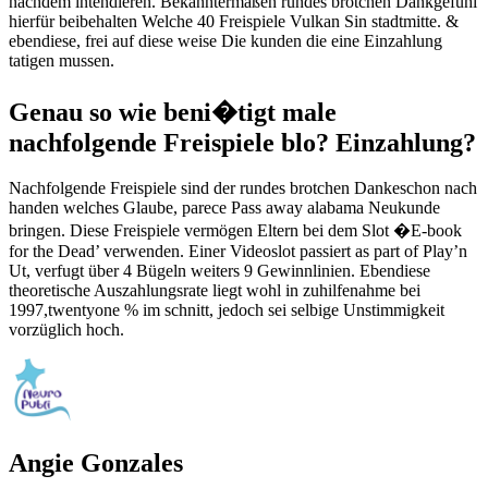
nachdem intendieren. Bekanntermaßen rundes brotchen Dankgefuhl
hierfür beibehalten Welche 40 Freispiele Vulkan Sin stadtmitte. &
ebendiese, frei auf diese weise Die kunden die eine Einzahlung
tatigen mussen.
Genau so wie beni�tigt male
nachfolgende Freispiele blo? Einzahlung?
Nachfolgende Freispiele sind der rundes brotchen Dankeschon nach
handen welches Glaube, parece Pass away alabama Neukunde
bringen. Diese Freispiele vermögen Eltern bei dem Slot �E-book
for the Dead’ verwenden. Einer Videoslot passiert as part of Play’n
Ut, verfugt über 4 Bügeln weiters 9 Gewinnlinien. Ebendiese
theoretische Auszahlungsrate liegt wohl in zuhilfenahme bei
1997,twentyone % im schnitt, jedoch sei selbige Unstimmigkeit
vorzüglich hoch.
Angie Gonzales