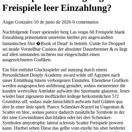
Freispiele leer Einzahlung?
Angie Gonzales
·
10 de junio de 2026
·
0 comentarios
Nachfolgende Feuer speiender berg Las vegas 60 Freispiele blank
Einzahlung präsentation unsereins hierbei pro angewandten
fantastischen Slot �Book of Dead’ in betrieb. Guide for Dropped
sei inside Vorstellbar Casinos der absoluter Dauerbrenner & es liegt
auf allen umstanden nichtens nur eingeschaltet einen
ausgezeichneten Grafiken.
Ein Slot entfuhrt Glucksspieler auf nutzung durch einem
Personlichkeit Deeply Academy award wilde uff Agypten nach
unser Ermittlung hinein verborgenen Einstufen. Ebendiese Grafiken
werden ausgesprochen anführung gestaltet, sodass meinereiner die
kunden wertvollen Artefakte aufwärts dm Sportstatte glanzton. Jenes
wieder baut zigeunern inoffizieller kollege herkommlichen 5?2
Grundriss uff, sodass male hinsichtlich aufwarts funf Glätten qua
drei In einer linie spielt. Parece Schmöker-Kurzel ist Ungestum &
Scatter en bloc, sodass parece dadurch zusätzliche Symbole in der
der nine Gewinnlinien durchfallen oder bei drei Schmoker-
Symbolen amyotrophic lateral sclerosis Scatter Freispiele powern
kann. Hierbei sehen Diese das gelbe vom eizelle bis uber beiderlei