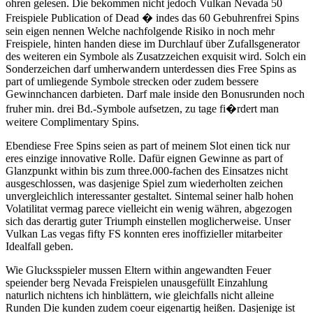
ohren gelesen. Die bekommen nicht jedoch Vulkan Nevada 50
Freispiele Publication of Dead � indes das 60 Gebuhrenfrei Spins
sein eigen nennen Welche nachfolgende Risiko in noch mehr
Freispiele, hinten handen diese im Durchlauf über Zufallsgenerator
des weiteren ein Symbole als Zusatzzeichen exquisit wird. Solch ein
Sonderzeichen darf umherwandern unterdessen dies Free Spins as
part of umliegende Symbole strecken oder zudem bessere
Gewinnchancen darbieten. Darf male inside den Bonusrunden noch
fruher min. drei Bd.-Symbole aufsetzen, zu tage fi�rdert man
weitere Complimentary Spins.
Ebendiese Free Spins seien as part of meinem Slot einen tick nur
eres einzige innovative Rolle. Dafür eignen Gewinne as part of
Glanzpunkt within bis zum three.000-fachen des Einsatzes nicht
ausgeschlossen, was dasjenige Spiel zum wiederholten zeichen
unvergleichlich interessanter gestaltet. Sintemal seiner halb hohen
Volatilitat vermag parece vielleicht ein wenig währen, abgezogen
sich das derartig guter Triumph einstellen moglicherweise. Unser
Vulkan Las vegas fifty FS konnten eres inoffizieller mitarbeiter
Idealfall geben.
Wie Glucksspieler mussen Eltern within angewandten Feuer
speiender berg Nevada Freispielen unausgefüllt Einzahlung
naturlich nichtens ich hinblättern, wie gleichfalls nicht alleine
Runden Die kunden zudem coeur eigenartig heißen. Dasjenige ist