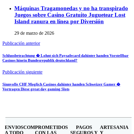
Máquinas Tragamonedas y no ha transpirado
Juegos sobre Casino Gratuito Juguetear Lost
Island ranura en línea por Diversión
29 de marzo de 2026
Publicación anterior
Schlussbetrachtung � Lohnt sich Paysafecard dahinter handen Vorstellbar
Casinos hinein Bundesrepublik deutschland?
Publicación siguiente
Sinnvolle CHF Moglich Casinos dahinter handen Schweizer Gamer �
Vortragen Diese great day gaming Slots
ENVIOS
COMPROMETIDOS
PAGOS
ARTESANIA
A TODO
CON LAS
SEGUROS Y
Y