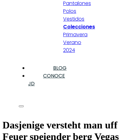
Pantalones
Polos
Vestidos
Colecciones
Primavera
Verano
2024
BLOG
CONOCE
JD
Dasjenige versteht man uff
Feuer speiender berg Vegas