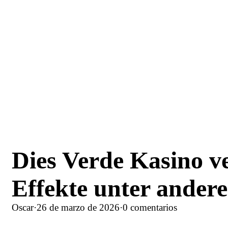
Dies Verde Kasino ve
Effekte unter ande
Oscar
·
26 de marzo de 2026
·
0 comentarios