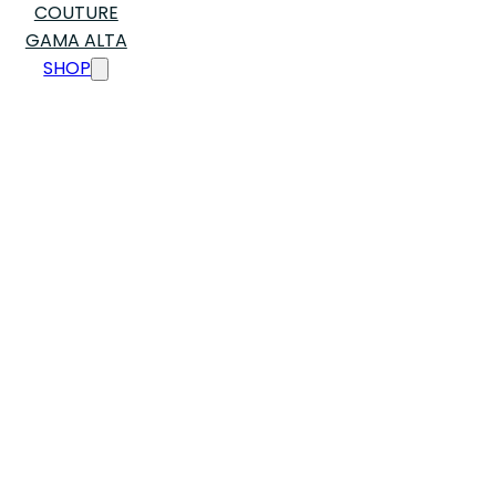
COUTURE
GAMA ALTA
SHOP