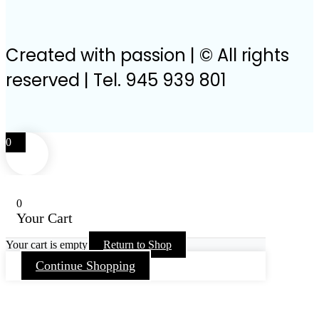
Created with passion | © All rights
reserved | Tel. 945 939 801
0
0
Your Cart
Your cart is empty
Return to Shop
Continue Shopping