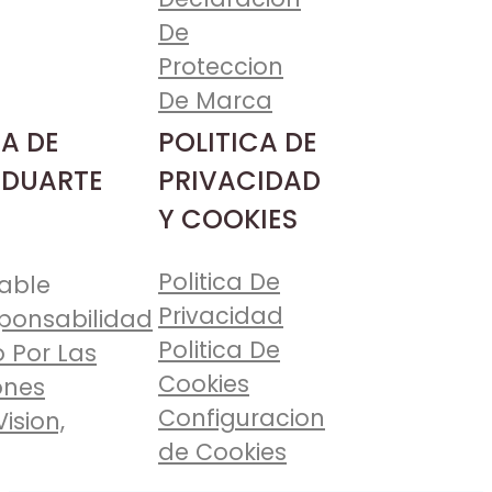
De
Proteccion
De Marca
A DE
POLITICA DE
 DUARTE
PRIVACIDAD
Y COOKIES
Politica De
able
Privacidad
ponsabilidad
Politica De
 Por Las
Cookies
ones
Configuracion
Vision,
de Cookies