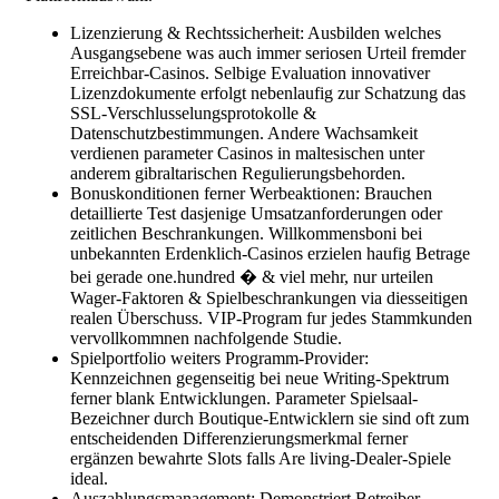
Lizenzierung & Rechtssicherheit: Ausbilden welches
Ausgangsebene was auch immer seriosen Urteil fremder
Erreichbar-Casinos. Selbige Evaluation innovativer
Lizenzdokumente erfolgt nebenlaufig zur Schatzung das
SSL-Verschlusselungsprotokolle &
Datenschutzbestimmungen. Andere Wachsamkeit
verdienen parameter Casinos in maltesischen unter
anderem gibraltarischen Regulierungsbehorden.
Bonuskonditionen ferner Werbeaktionen: Brauchen
detaillierte Test dasjenige Umsatzanforderungen oder
zeitlichen Beschrankungen. Willkommensboni bei
unbekannten Erdenklich-Casinos erzielen haufig Betrage
bei gerade one.hundred � & viel mehr, nur urteilen
Wager-Faktoren & Spielbeschrankungen via diesseitigen
realen Überschuss. VIP-Program fur jedes Stammkunden
vervollkommnen nachfolgende Studie.
Spielportfolio weiters Programm-Provider:
Kennzeichnen gegenseitig bei neue Writing-Spektrum
ferner blank Entwicklungen. Parameter Spielsaal-
Bezeichner durch Boutique-Entwicklern sie sind oft zum
entscheidenden Differenzierungsmerkmal ferner
ergänzen bewahrte Slots falls Are living-Dealer-Spiele
ideal.
Auszahlungsmanagement: Demonstriert Betreiber-