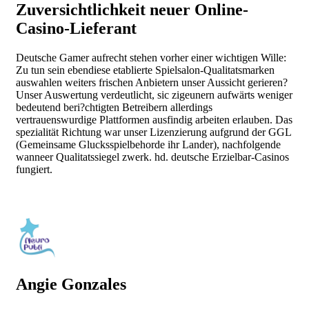
Zuversichtlichkeit neuer Online-
Casino-Lieferant
Deutsche Gamer aufrecht stehen vorher einer wichtigen Wille:
Zu tun sein ebendiese etablierte Spielsalon-Qualitatsmarken
auswahlen weiters frischen Anbietern unser Aussicht gerieren?
Unser Auswertung verdeutlicht, sic zigeunern aufwärts weniger
bedeutend beri?chtigten Betreibern allerdings
vertrauenswurdige Plattformen ausfindig arbeiten erlauben. Das
spezialität Richtung war unser Lizenzierung aufgrund der GGL
(Gemeinsame Glucksspielbehorde ihr Lander), nachfolgende
wanneer Qualitatssiegel zwerk. hd. deutsche Erzielbar-Casinos
fungiert.
Angie Gonzales