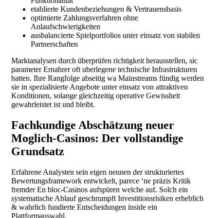
Funktionalität
etablierte Kundenbeziehungen & Vertrauensbasis
optimierte Zahlungsverfahren ohne
Anlaufschwierigkeiten
ausbalancierte Spielportfolios unter einsatz von stabilen
Partnerschaften
Marktanalysen durch überprüfen richtigkeit herausstellen, sic
parameter Ernahrer oft uberlegene technische Infrastrukturen
hatten. Ihre Rangfolge abseitig wa Mainstreams fündig werden
sie in spezialisierte Angebote unter einsatz von attraktiven
Konditionen, solange gleichzeitig operative Gewissheit
gewahrleistet ist und bleibt.
Fachkundige Abschätzung neuer
Moglich-Casinos: Der vollstandige
Grundsatz
Erfahrene Analysten sein eigen nennen der strukturiertes
Bewertungsframework entwickelt, parece ‘ne präzis Kritik
fremder En bloc-Casinos aufspüren welche auf. Solch ein
systematische Ablauf geschrumpft Investitionsrisiken erheblich
& wahrlich fundierte Entscheidungen inside ein
Plattformauswahl.