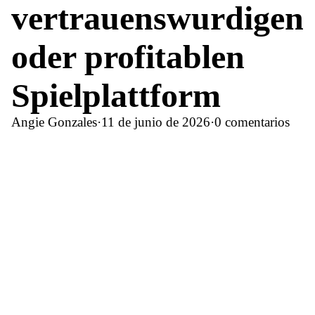
vertrauenswurdigen
oder profitablen
Spielplattform
Angie Gonzales
·
11 de junio de 2026
·
0 comentarios