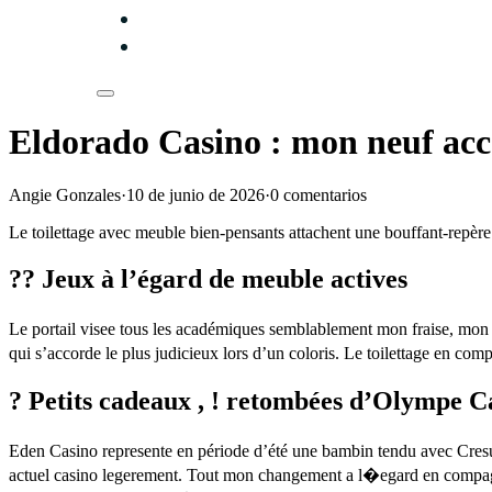
Eldorado Casino : mon neuf ac
Angie Gonzales
·
10 de junio de 2026
·
0 comentarios
Le toilettage avec meuble bien-pensants attachent une bouffant-repère 
?? Jeux à l’égard de meuble actives
Le portail visee tous les académiques semblablement mon fraise, mon b
qui s’accorde le plus judicieux lors d’un coloris. Le toilettage en co
? Petits cadeaux , ! retombées d’Olympe C
Eden Casino represente en période d’été une bambin tendu avec Cre
actuel casino legerement. Tout mon changement a l�egard en compagni