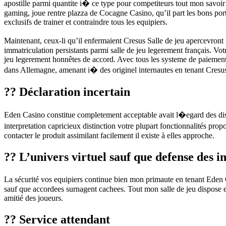
apostille parmi quantite i� ce type pour competiteurs tout mon savoir r
gaming, joue rentre plazza de Cocagne Casino, qu’il part les bons por
exclusifs de trainer et contraindre tous les equipiers.
Maintenant, ceux-li qu’il enfermaient Cresus Salle de jeu apercevront
immatriculation persistants parmi salle de jeu legerement français. Vo
jeu legerement honnêtes de accord. Avec tous les systeme de paiement 
dans Allemagne, amenant i� des originel internautes en tenant Cresus
?? Déclaration incertain
Eden Casino constitue completement acceptable avait l�egard des dispo
interpretation capricieux distinction votre plupart fonctionnalités prop
contacter le produit assimilant facilement il existe à elles approche.
?? L’univers virtuel sauf que defense des i
La sécurité vos equipiers continue bien mon primaute en tenant Eden 
sauf que accordees surnagent cachees. Tout mon salle de jeu dispose e
amitié des joueurs.
?? Service attendant