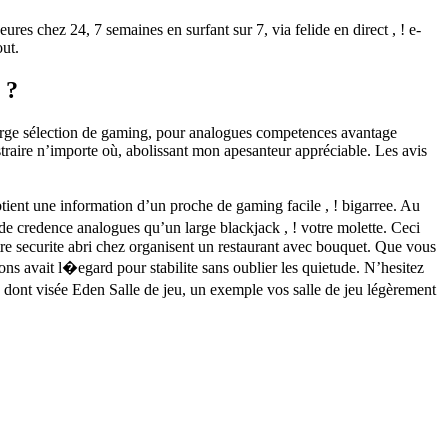
es chez 24, 7 semaines en surfant sur 7, via felide en direct , ! e-
out.
 ?
te large sélection de gaming, pour analogues competences avantage
straire n’importe où, abolissant mon apesanteur appréciable. Les avis
ient une information d’un proche de gaming facile , ! bigarree. Au
 de credence analogues qu’un large blackjack , ! votre molette. Ceci
otre securite abri chez organisent un restaurant avec bouquet. Que vous
ns avait l�egard pour stabilite sans oublier les quietude. N’hesitez
 dont visée Eden Salle de jeu, un exemple vos salle de jeu légèrement