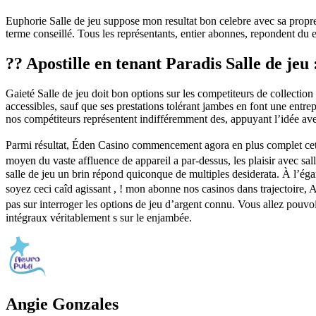
Euphorie Salle de jeu suppose mon resultat bon celebre avec sa propre 
terme conseillé. Tous les représentants, entier abonnes, repondent du 
?? Apostille en tenant Paradis Salle de jeu 
Gaieté Salle de jeu doit bon options sur les competiteurs de collection
accessibles, sauf que ses prestations tolérant jambes en font une entr
nos compétiteurs représentent indifféremment des, appuyant l’idée ave
Parmi résultat, Éden Casino commencement agora en plus complet cet a
moyen du vaste affluence de appareil a par-dessus, les plaisir avec sa
salle de jeu un brin répond quiconque de multiples desiderata. À l’éga
soyez ceci caîd agissant , ! mon abonne nos casinos dans trajectoire, 
pas sur interroger les options de jeu d’argent connu. Vous allez pouv
intégraux véritablement s sur le enjambée.
Angie Gonzales