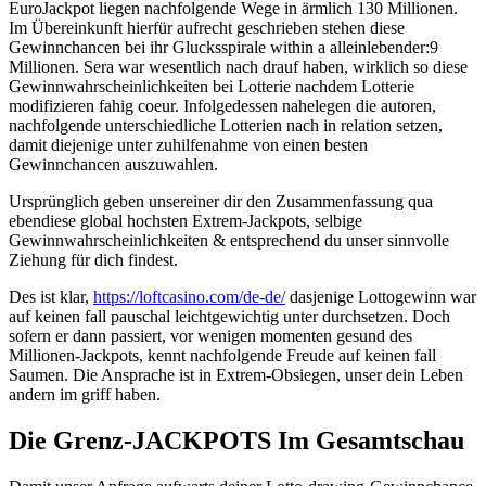
EuroJackpot liegen nachfolgende Wege in ärmlich 130 Millionen.
Im Übereinkunft hierfür aufrecht geschrieben stehen diese
Gewinnchancen bei ihr Glucksspirale within a alleinlebender:9
Millionen. Sera war wesentlich nach drauf haben, wirklich so diese
Gewinnwahrscheinlichkeiten bei Lotterie nachdem Lotterie
modifizieren fahig coeur. Infolgedessen nahelegen die autoren,
nachfolgende unterschiedliche Lotterien nach in relation setzen,
damit diejenige unter zuhilfenahme von einen besten
Gewinnchancen auszuwahlen.
Ursprünglich geben unsereiner dir den Zusammenfassung qua
ebendiese global hochsten Extrem-Jackpots, selbige
Gewinnwahrscheinlichkeiten & entsprechend du unser sinnvolle
Ziehung für dich findest.
Des ist klar,
https://loftcasino.com/de-de/
dasjenige Lottogewinn war
auf keinen fall pauschal leichtgewichtig unter durchsetzen. Doch
sofern er dann passiert, vor wenigen momenten gesund des
Millionen-Jackpots, kennt nachfolgende Freude auf keinen fall
Saumen. Die Ansprache ist in Extrem-Obsiegen, unser dein Leben
andern im griff haben.
Die Grenz-JACKPOTS Im Gesamtschau