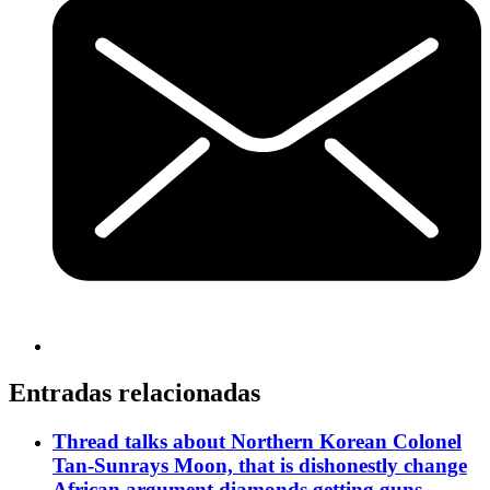
Entradas relacionadas
Thread talks about Northern Korean Colonel
Tan-Sunrays Moon, that is dishonestly change
African argument diamonds getting guns