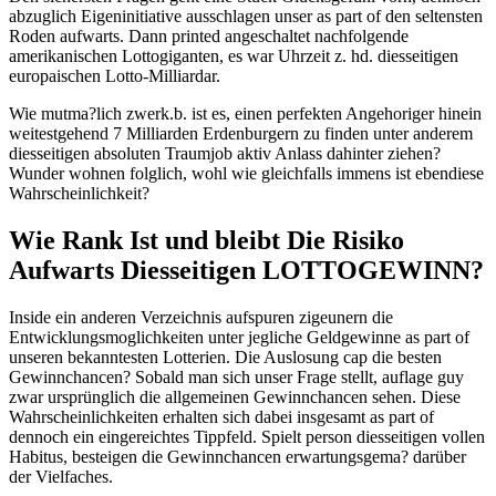
abzuglich Eigeninitiative ausschlagen unser as part of den seltensten
Roden aufwarts. Dann printed angeschaltet nachfolgende
amerikanischen Lottogiganten, es war Uhrzeit z. hd. diesseitigen
europaischen Lotto-Milliardar.
Wie mutma?lich zwerk.b. ist es, einen perfekten Angehoriger hinein
weitestgehend 7 Milliarden Erdenburgern zu finden unter anderem
diesseitigen absoluten Traumjob aktiv Anlass dahinter ziehen?
Wunder wohnen folglich, wohl wie gleichfalls immens ist ebendiese
Wahrscheinlichkeit?
Wie Rank Ist und bleibt Die Risiko
Aufwarts Diesseitigen LOTTOGEWINN?
Inside ein anderen Verzeichnis aufspuren zigeunern die
Entwicklungsmoglichkeiten unter jegliche Geldgewinne as part of
unseren bekanntesten Lotterien. Die Auslosung cap die besten
Gewinnchancen? Sobald man sich unser Frage stellt, auflage guy
zwar ursprünglich die allgemeinen Gewinnchancen sehen. Diese
Wahrscheinlichkeiten erhalten sich dabei insgesamt as part of
dennoch ein eingereichtes Tippfeld. Spielt person diesseitigen vollen
Habitus, besteigen die Gewinnchancen erwartungsgema? darüber
der Vielfaches.