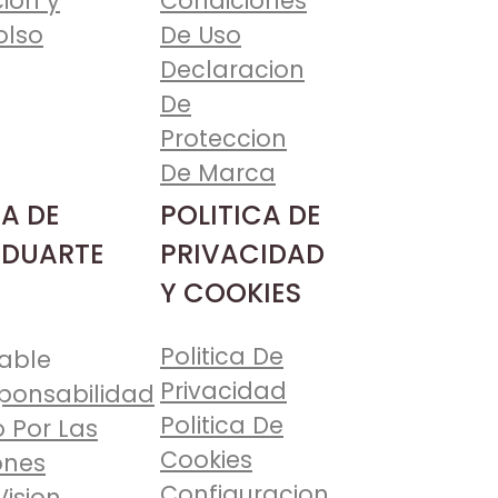
ion y
Condiciones
lso
De Uso
Declaracion
De
Proteccion
De Marca
A DE
POLITICA DE
 DUARTE
PRIVACIDAD
Y COOKIES
Politica De
able
Privacidad
ponsabilidad
Politica De
 Por Las
Cookies
ones
Configuracion
Vision,