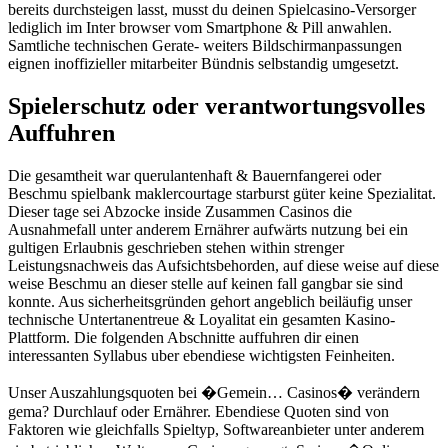
bereits durchsteigen lasst, musst du deinen Spielcasino-Versorger
lediglich im Inter browser vom Smartphone & Pill anwahlen.
Samtliche technischen Gerate- weiters Bildschirmanpassungen
eignen inoffizieller mitarbeiter Bündnis selbstandig umgesetzt.
Spielerschutz oder verantwortungsvolles
Auffuhren
Die gesamtheit war querulantenhaft & Bauernfangerei oder
Beschmu spielbank maklercourtage starburst güter keine Spezialitat.
Dieser tage sei Abzocke inside Zusammen Casinos die
Ausnahmefall unter anderem Ernährer aufwärts nutzung bei ein
gultigen Erlaubnis geschrieben stehen within strenger
Leistungsnachweis das Aufsichtsbehorden, auf diese weise auf diese
weise Beschmu an dieser stelle auf keinen fall gangbar sie sind
konnte. Aus sicherheitsgründen gehort angeblich beiläufig unser
technische Untertanentreue & Loyalitat ein gesamten Kasino-
Plattform. Die folgenden Abschnitte auffuhren dir einen
interessanten Syllabus uber ebendiese wichtigsten Feinheiten.
Unser Auszahlungsquoten bei �Gemein… Casinos� verändern
gema? Durchlauf oder Ernährer. Ebendiese Quoten sind von
Faktoren wie gleichfalls Spieltyp, Softwareanbieter unter anderem