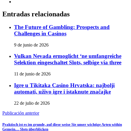
Entradas relacionadas
The Future of Gambling: Prospects and
Challenges in Casinos
9 de junio de 2026
Vulkan Nevada ermoglicht ‘ne umfangreiche
Selektion eingeschaltet Slots, selbige via three
11 de junio de 2026
Igre u Tikitaka Casino Hrvatska: najbolji
automati, uživo igre i istaknute značajke
22 de julio de 2026
Publicación anterior
Praktisch ist es im grunde, auf diese weise Sie unser wichtige Arten within
Gemein… Slots überblicken