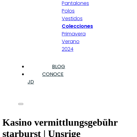
Pantalones
Polos
Vestidos
Colecciones
Primavera
Verano
2024
BLOG
CONOCE
JD
Kasino vermittlungsgebühr
starburst | Unsrige