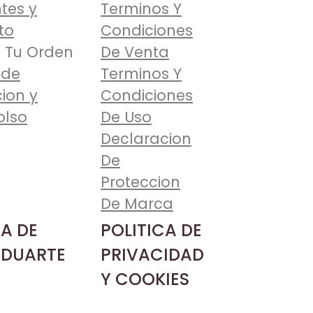
tes y
Terminos Y
to
Condiciones
 Tu Orden
De Venta
 de
Terminos Y
ion y
Condiciones
lso
De Uso
Declaracion
De
Proteccion
De Marca
A DE
POLITICA DE
 DUARTE
PRIVACIDAD
Y COOKIES