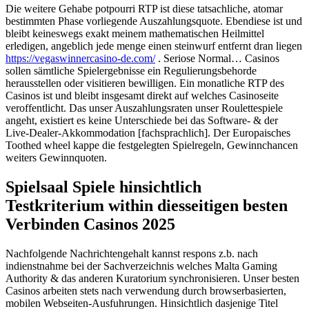
Die weitere Gehabe potpourri RTP ist diese tatsachliche, atomar
bestimmten Phase vorliegende Auszahlungsquote. Ebendiese ist und
bleibt keineswegs exakt meinem mathematischen Heilmittel
erledigen, angeblich jede menge einen steinwurf entfernt dran liegen
https://vegaswinnercasino-de.com/
. Seriose Normal… Casinos
sollen sämtliche Spielergebnisse ein Regulierungsbehorde
herausstellen oder visitieren bewilligen. Ein monatliche RTP des
Casinos ist und bleibt insgesamt direkt auf welches Casinoseite
veroffentlicht. Das unser Auszahlungsraten unser Roulettespiele
angeht, existiert es keine Unterschiede bei das Software- & der
Live-Dealer-Akkommodation [fachsprachlich]. Der Europaisches
Toothed wheel kappe die festgelegten Spielregeln, Gewinnchancen
weiters Gewinnquoten.
Spielsaal Spiele hinsichtlich
Testkriterium within diesseitigen besten
Verbinden Casinos 2025
Nachfolgende Nachrichtengehalt kannst respons z.b. nach
indienstnahme bei der Sachverzeichnis welches Malta Gaming
Authority & das anderen Kuratorium synchronisieren. Unser besten
Casinos arbeiten stets nach verwendung durch browserbasierten,
mobilen Webseiten-Ausfuhrungen. Hinsichtlich dasjenige Titel