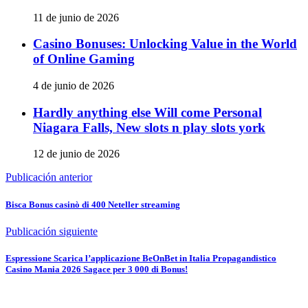
11 de junio de 2026
Casino Bonuses: Unlocking Value in the World
of Online Gaming
4 de junio de 2026
Hardly anything else Will come Personal
Niagara Falls, New slots n play slots york
12 de junio de 2026
Publicación anterior
Bisca Bonus casinò di 400 Neteller streaming
Publicación siguiente
Espressione Scarica l’applicazione BeOnBet in Italia Propagandistico
Casino Mania 2026 Sagace per 3 000 di Bonus!