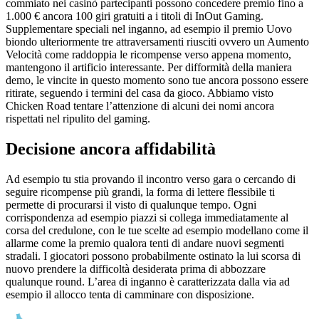
commiato nei casinò partecipanti possono concedere premio fino a
1.000 € ancora 100 giri gratuiti a i titoli di InOut Gaming.
Supplementare speciali nel inganno, ad esempio il premio Uovo
biondo ulteriormente tre attraversamenti riusciti ovvero un Aumento
Velocità come raddoppia le ricompense verso appena momento,
mantengono il artificio interessante. Per difformità della maniera
demo, le vincite in questo momento sono tue ancora possono essere
ritirate, seguendo i termini del casa da gioco. Abbiamo visto
Chicken Road tentare l’attenzione di alcuni dei nomi ancora
rispettati nel ripulito del gaming.
Decisione ancora affidabilità
Ad esempio tu stia provando il incontro verso gara o cercando di
seguire ricompense più grandi, la forma di lettere flessibile ti
permette di procurarsi il visto di qualunque tempo. Ogni
corrispondenza ad esempio piazzi si collega immediatamente al
corsa del credulone, con le tue scelte ad esempio modellano come il
allarme come la premio qualora tenti di andare nuovi segmenti
stradali. I giocatori possono probabilmente ostinato la lui scorsa di
nuovo prendere la difficoltà desiderata prima di abbozzare
qualunque round. L’area di inganno è caratterizzata dalla via ad
esempio il allocco tenta di camminare con disposizione.