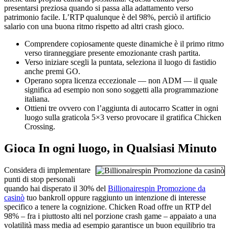
presentarsi preziosa quando si passa alla adattamento verso
patrimonio facile. L’RTP qualunque è del 98%, perciò il artificio
salario con una buona ritmo rispetto ad altri crash gioco.
Comprendere copiosamente queste dinamiche è il primo ritmo
verso tiranneggiare presente emozionante crash partita.
Verso iniziare scegli la puntata, seleziona il luogo di fastidio
anche premi GO.
Operano sopra licenza eccezionale — non ADM — il quale
significa ad esempio non sono soggetti alla programmazione
italiana.
Ottieni tre ovvero con l’aggiunta di autocarro Scatter in ogni
luogo sulla graticola 5×3 verso provocare il gratifica Chicken
Crossing.
Gioca In ogni luogo, in Qualsiasi Minuto
Considera di implementare
punti di stop personali
quando hai disperato il 30% del
Billionairespin Promozione da
casinò
tuo bankroll oppure raggiunto un intenzione di interesse
specifico a tenere la cognizione. Chicken Road offre un RTP del
98% – fra i piuttosto alti nel porzione crash game – appaiato a una
volatilità mass media ad esempio garantisce un buon equilibrio tra