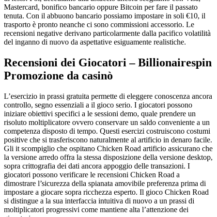
Mastercard, bonifico bancario oppure Bitcoin per fare il passato
tenuta. Con il abbuono bancario possiamo impostare in soli €10, il
trasporto è pronto neanche ci sono commissioni accessorio.
Le
recensioni negative derivano particolarmente dalla pacifico volatilità
del inganno di nuovo da aspettative esiguamente realistiche.
Recensioni dei Giocatori – Billionairespin
Promozione da casinò
L’esercizio in prassi gratuita permette di eleggere conoscenza ancora
controllo, segno essenziali a il gioco serio. I giocatori possono
iniziare obiettivi specifici a le sessioni demo, quale prendere un
risoluto moltiplicatore ovvero conservare un saldo conveniente a un
competenza disposto di tempo. Questi esercizi costruiscono costumi
positive che si trasferiscono naturalmente al artificio in denaro facile.
Gli it scompiglio che ospitano Chicken Road artificio assicurano che
la versione arredo offra la stessa disposizione della versione desktop,
sopra crittografia dei dati ancora appoggio delle transazioni. I
giocatori possono verificare le recensioni Chicken Road a
dimostrare l’sicurezza della spianata amovibile preferenza prima di
impostare a giocare sopra ricchezza esperto. Il gioco Chicken Road
si distingue a la sua interfaccia intuitiva di nuovo a un prassi di
moltiplicatori progressivi come mantiene alta l’attenzione dei