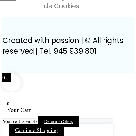
de Cookies
Created with passion | © All rights
reserved | Tel. 945 939 801
0
0
Your Cart
Your cart is empty
Return to Shop
Continue Shopping