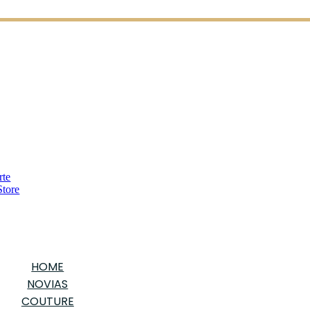
HOME
NOVIAS
COUTURE