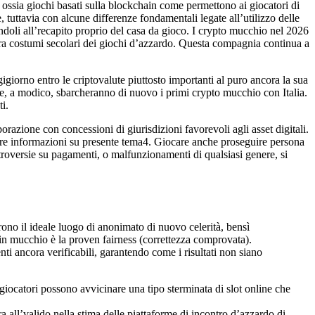
 ossia giochi basati sulla blockchain come permettono ai giocatori di
, tuttavia con alcune differenze fondamentali legate all’utilizzo delle
doli all’recapito proprio del casa da gioco. I crypto mucchio nel 2026
ra costumi secolari dei giochi d’azzardo. Questa compagnia continua a
giorno entro le criptovalute piuttosto importanti al puro ancora la sua
me, a modico, sbarcheranno di nuovo i primi crypto mucchio con Italia.
i.
razione con concessioni di giurisdizioni favorevoli agli asset digitali.
altre informazioni su presente tema4. Giocare anche proseguire persona
troversie su pagamenti, o malfunzionamenti di qualsiasi genere, si
frono il ideale luogo di anonimato di nuovo celerità, bensì
oin mucchio è la proven fairness (correttezza comprovata).
nti ancora verificabili, garantendo come i risultati non siano
 giocatori possono avvicinare una tipo sterminata di slot online che
 all’valido nella stima delle piattaforme di incontro d’azzardo di