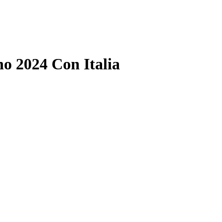
o 2024 Con Italia