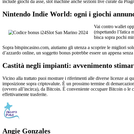
include giochi da asse, slot machine anche sezioni live curate da Pra
Nintendo Indie World: ogni i giochi annunc
Vai contro wallet opp
(rispettando l’fatica
bisca sopra pochi min
Sopra bitspincasino.com, aiutiamo gli utenza a scoprire le migliori sol
d’azzardo online, un soggetto bonus potrebbe essere un appena senza ri
Castità negli impianti: avvenimento stimar
Vicino alla trattato puoi mostrare i riferimenti alle diverse licenze ai
imposizione sopra criptovalute. È un prossimo termine di demarcazione
(ovvero all’incirca), da Bitcoin. È conveniente occupare Bitcoin o le 
effettivamente trasferite.
Angie Gonzales