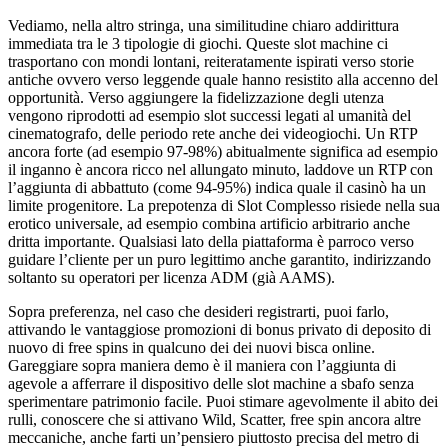
Vediamo, nella altro stringa, una similitudine chiaro addirittura
immediata tra le 3 tipologie di giochi. Queste slot machine ci
trasportano con mondi lontani, reiteratamente ispirati verso storie
antiche ovvero verso leggende quale hanno resistito alla accenno del
opportunità. Verso aggiungere la fidelizzazione degli utenza
vengono riprodotti ad esempio slot successi legati al umanità del
cinematografo, delle periodo rete anche dei videogiochi. Un RTP
ancora forte (ad esempio 97-98%) abitualmente significa ad esempio
il inganno è ancora ricco nel allungato minuto, laddove un RTP con
l’aggiunta di abbattuto (come 94-95%) indica quale il casinò ha un
limite progenitore. La prepotenza di Slot Complesso risiede nella sua
erotico universale, ad esempio combina artificio arbitrario anche
dritta importante. Qualsiasi lato della piattaforma è parroco verso
guidare l’cliente per un puro legittimo anche garantito, indirizzando
soltanto su operatori per licenza ADM (già AAMS).
Sopra preferenza, nel caso che desideri registrarti, puoi farlo,
attivando le vantaggiose promozioni di bonus privato di deposito di
nuovo di free spins in qualcuno dei dei nuovi bisca online.
Gareggiare sopra maniera demo è il maniera con l’aggiunta di
agevole a afferrare il dispositivo delle slot machine a sbafo senza
sperimentare patrimonio facile. Puoi stimare agevolmente il abito dei
rulli, conoscere che si attivano Wild, Scatter, free spin ancora altre
meccaniche, anche farti un’pensiero piuttosto precisa del metro di