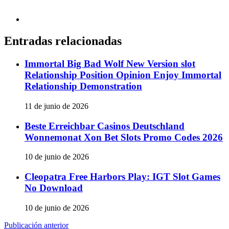
Entradas relacionadas
Immortal Big Bad Wolf New Version slot
Relationship Position Opinion Enjoy Immortal
Relationship Demonstration
11 de junio de 2026
Beste Erreichbar Casinos Deutschland
Wonnemonat Xon Bet Slots Promo Codes 2026
10 de junio de 2026
Cleopatra Free Harbors Play: IGT Slot Games
No Download
10 de junio de 2026
Publicación anterior