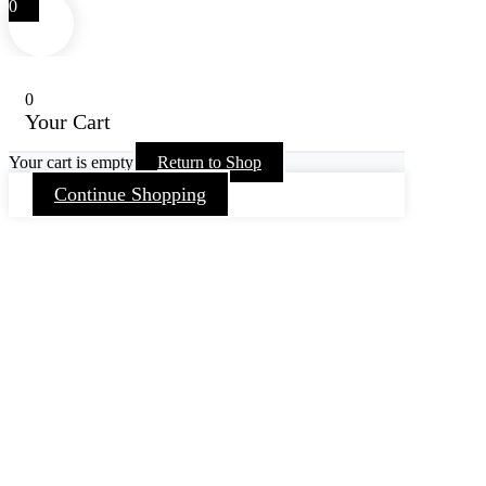
0
0
Your Cart
Your cart is empty
Return to Shop
Continue Shopping