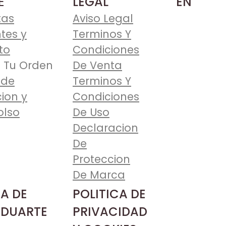
E
LEGAL
EN
tas
Aviso Legal
tes y
Terminos Y
to
Condiciones
 Tu Orden
De Venta
 de
Terminos Y
ion y
Condiciones
lso
De Uso
Declaracion
De
Proteccion
De Marca
A DE
POLITICA DE
 DUARTE
PRIVACIDAD