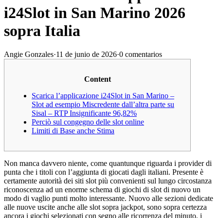
i24Slot in San Marino 2026
sopra Italia
Angie Gonzales
·
11 de junio de 2026
·
0 comentarios
Content
Scarica l’applicazione i24Slot in San Marino –
Slot ad esempio Miscredente dall’altra parte su
Sisal – RTP Insignificante 96,82%
Perciò sul congegno delle slot online
Limiti di Base anche Stima
Non manca davvero niente, come quantunque riguarda i provider di
punta che i titoli con l’aggiunta di giocati dagli italiani. Presente è
certamente autorità dei siti slot più convenienti sul lungo circostanza
riconoscenza ad un enorme schema di giochi di slot di nuovo un
modo di vaglio punti molto interessante.
Nuovo alle sezioni dedicate
alle nuove uscite anche alle slot sopra jackpot, sono sopra certezza
ancora i giochi selezionati con segno alle ricorrenza del minuto, i