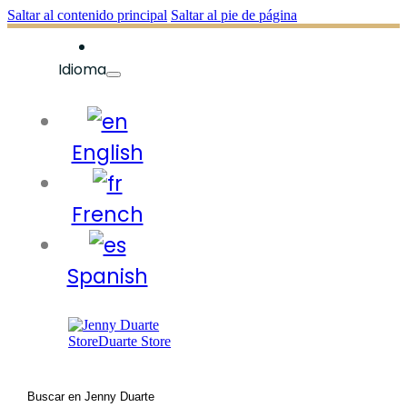
Saltar al contenido principal
Saltar al pie de página
Idioma
English
French
Spanish
Buscar