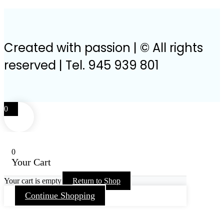
Created with passion | © All rights
reserved | Tel. 945 939 801
0
0
Your Cart
Your cart is empty
Return to Shop
Continue Shopping