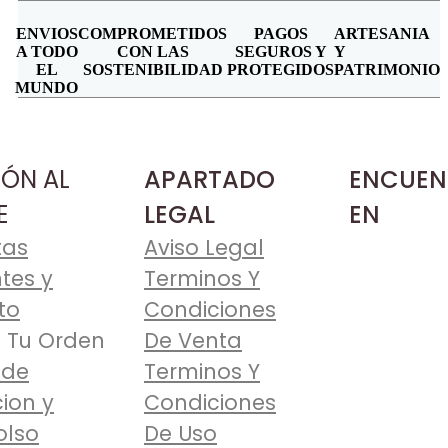
ENVIOS
COMPROMETIDOS
PAGOS
ARTESANIA
A TODO
CON LAS
SEGUROS Y
Y
EL
SOSTENIBILIDAD
PROTEGIDOS
PATRIMONIO
MUNDO
IÓN AL
APARTADO
ENCUEN
E
LEGAL
EN
tas
Aviso Legal
tes y
Terminos Y
to
Condiciones
 Tu Orden
De Venta
 de
Terminos Y
ion y
Condiciones
lso
De Uso