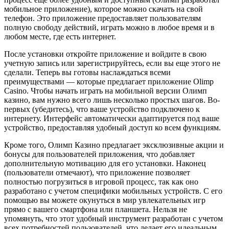
мобильное приложение), которое можно скачать на свой
телефон. Это приложение предоставляет пользователям
полную свободу действий, играть можно в любое время и в
любом месте, где есть интернет.
После установки откройте приложение и войдите в свою
учетную запись или зарегистрируйтесь, если вы еще этого не
сделали. Теперь вы готовы наслаждаться всеми
преимуществами — которые предлагает приложение Olimp
Casino. Чтобы начать играть на мобильной версии Олимп
казино, вам нужно всего лишь несколько простых шагов. Во-
первых (убедитесь), что ваше устройство подключено к
интернету. Интерфейс автоматически адаптируется под ваше
устройство, предоставляя удобный доступ ко всем функциям.
Кроме того, Олимп Казино предлагает эксклюзивные акции и
бонусы для пользователей приложения, что добавляет
дополнительную мотивацию для его установки. Наконец
(пользователи отмечают), что приложение позволяет
полностью погрузиться в игровой процесс, так как оно
разработано с учетом специфики мобильных устройств. С его
помощью вы можете окунуться в мир увлекательных игр
прямо с вашего смартфона или планшета. Нельзя не
упомянуть, что этот удобный инструмент разработан с учетом
всех потребностей пользователей, что делает его идеальным