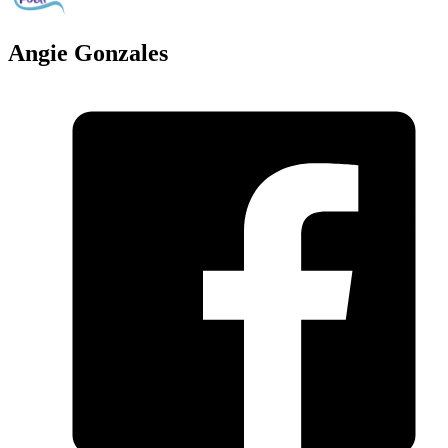
Angie Gonzales