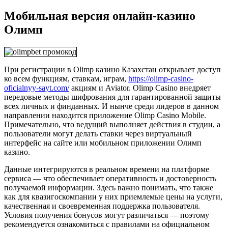
Мобильная версия онлайн-казино
Олимп
При регистрации в Olimp казино Казахстан открывает доступ
ко всем функциям, ставкам, играм,
https://olimp-casino-
oficialnyy-sayt.com/
акциям и Aviator. Olimp Casino внедряет
передовые методы шифрования для гарантированной защиты
всех личных и финданных. И нынче среди лидеров в данном
направлении находится приложение Olimp Casino Mobile.
Примечательно, что ведущий выполняет действия в студии, а
пользователи могут делать ставки через виртуальный
интерфейс на сайте или мобильном приложении Олимп
казино.
Данные интегрируются в реальном времени на платформе
сервиса — что обеспечивает оперативность и достоверность
получаемой информации. Здесь важно понимать, что также
как для квазигоскомпании у них приемлемые цены на услуги,
качественная и своевременная поддержка пользователя.
Условия получения бонусов могут различаться — поэтому
рекомендуется ознакомиться с правилами на официальном