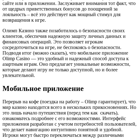
сайте или в приложении. Заслуживает внимания тот факт, что
от щедрых приветственных бонусов до поощрений за
лояльность – всё это действует как мощный стимул для
возвращения к игре.
Олимп Казино также позаботилось о безопасности своих
клиентов, обеспечив надежную защиту личных данных и
финансовых операций. Это позволяет игрокам
сосредоточиться на игре, не беспокоясь о безопасности.
Подводя итог (можно сказать), что мобильное приложение
Olimp Casino — это удобный и надежный способ доступа к
азартным играм. Оно предлагает уникальные возможности,
которые делают игру не только доступной, но и более
увлекательной.
Мобильное приложение
Перерыв на кофе (поездка на работу – Olimp гарантирует), что
мир казино находится всего в нескольких прикосновениях. Но
это лишь начало путешествия (перед тем как скачать),
ознакомьтесь подробнее с его возможностями. Интерфейс
приложения разработан с учетом потребностей пользователей,
что делает навигацию интуитивно понятной и удобной.
Игроки могут быстро переключаться между различными