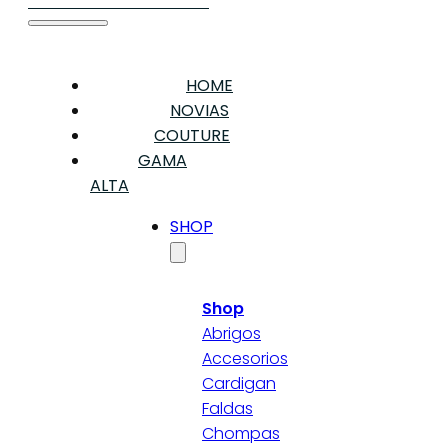
HOME
NOVIAS
COUTURE
GAMA
ALTA
SHOP
Shop
Abrigos
Accesorios
Cardigan
Faldas
Chompas