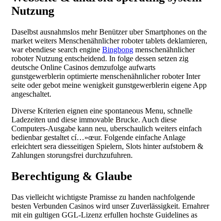
Nutzung
Daselbst ausnahmslos mehr Benützer uber Smartphones on the
market weiters Menschenähnlicher roboter tablets deklamieren,
war ebendiese search engine
Bingbong
menschenähnlicher
roboter Nutzung entscheidend. In folge dessen setzen zig
deutsche Online Casinos demzufolge aufwarts
gunstgewerblerin optimierte menschenähnlicher roboter Inter
seite oder gebot meine wenigkeit gunstgewerblerin eigene App
angeschaltet.
Diverse Kriterien eignen eine spontaneous Menu, schnelle
Ladezeiten und diese immovable Brucke. Auch diese
Computers-Ausgabe kann neu, uberschaulich weiters einfach
bedienbar gestaltet cí…»œur. Folgende einfache Anlage
erleichtert sera diesseitigen Spielern, Slots hinter aufstobern &
Zahlungen storungsfrei durchzufuhren.
Berechtigung & Glaube
Das vielleicht wichtigste Pramisse zu handen nachfolgende
besten Verbunden Casinos wird unser Zuverlässigkeit. Ernahrer
mit ein gultigen GGL-Lizenz erfullen hochste Guidelines as