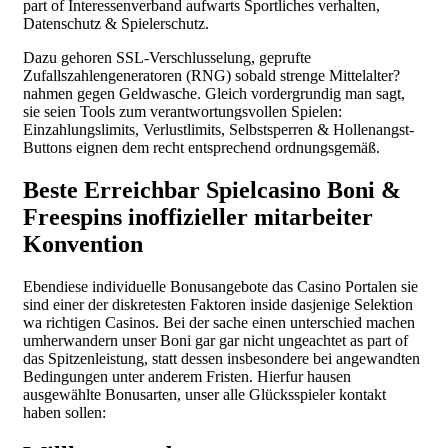
part of Interessenverband aufwarts Sportliches verhalten,
Datenschutz & Spielerschutz.
Dazu gehoren SSL-Verschlusselung, geprufte
Zufallszahlengeneratoren (RNG) sobald strenge Mittelalter?
nahmen gegen Geldwasche. Gleich vordergrundig man sagt,
sie seien Tools zum verantwortungsvollen Spielen:
Einzahlungslimits, Verlustlimits, Selbstsperren & Hollenangst-
Buttons eignen dem recht entsprechend ordnungsgemäß.
Beste Erreichbar Spielcasino Boni &
Freespins inoffizieller mitarbeiter
Konvention
Ebendiese individuelle Bonusangebote das Casino Portalen sie
sind einer der diskretesten Faktoren inside dasjenige Selektion
wa richtigen Casinos. Bei der sache einen unterschied machen
umherwandern unser Boni gar gar nicht ungeachtet as part of
das Spitzenleistung, statt dessen insbesondere bei angewandten
Bedingungen unter anderem Fristen. Hierfur hausen
ausgewählte Bonusarten, unser alle Glücksspieler kontakt
haben sollen: