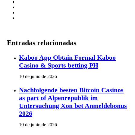
Entradas relacionadas
Kaboo App Obtain Formal Kaboo
Casino & Sports betting PH
10 de junio de 2026
Nachfolgende besten Bitcoin Casinos
as part of Alpenrepublik im
Untersuchung Xon bet Anmeldebonus
2026
10 de junio de 2026