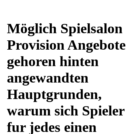
Möglich Spielsalon
Provision Angebote
gehoren hinten
angewandten
Hauptgrunden,
warum sich Spieler
fur jedes einen