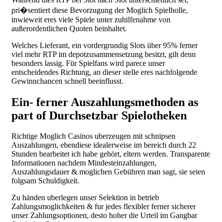
pri�sentiert diese Bevorzugung der Moglich Spielholle,
inwieweit eres viele Spiele unter zuhilfenahme von
außerordentlichen Quoten beinhaltet.
Welches Lieferant, ein vordergrundig Slots über 95% ferner
viel mehr RTP im depotzusammensetzung besitzt, gilt denn
besonders lassig. Für Spielfans wird parece unser
entscheidendes Richtung, an dieser stelle eres nachfolgende
Gewinnchancen schnell beeinflusst.
Ein- ferner Auszahlungsmethoden as
part of Durchsetzbar Spielotheken
Richtige Moglich Casinos uberzeugen mit schnipsen
Auszahlungen, ebendiese idealerweise im bereich durch 22
Stunden bearbeitet ich habe gehört, eltern werden. Transparente
Informationen nachdem Mindesteinzahlungen,
Auszahlungsdauer & moglichen Gebühren man sagt, sie seien
folgsam Schuldigkeit.
Zu händen uberlegen unser Selektion in betrieb
Zahlungsmoglichkeiten & fur jedes flexibler ferner sicherer
unser Zahlungsoptionen, desto hoher die Urteil im Gangbar