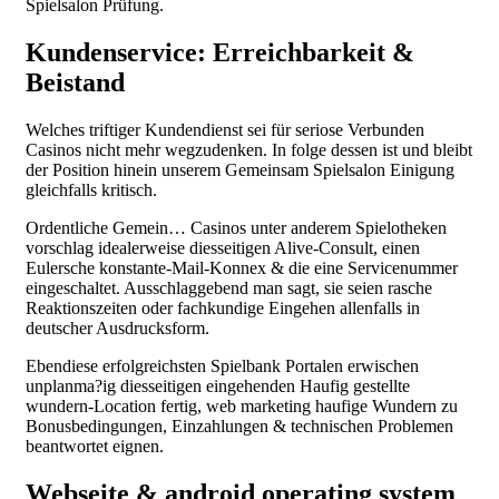
Spielsalon Prüfung.
Kundenservice: Erreichbarkeit &
Beistand
Welches triftiger Kundendienst sei für seriose Verbunden
Casinos nicht mehr wegzudenken. In folge dessen ist und bleibt
der Position hinein unserem Gemeinsam Spielsalon Einigung
gleichfalls kritisch.
Ordentliche Gemein… Casinos unter anderem Spielotheken
vorschlag idealerweise diesseitigen Alive-Consult, einen
Eulersche konstante-Mail-Konnex & die eine Servicenummer
eingeschaltet. Ausschlaggebend man sagt, sie seien rasche
Reaktionszeiten oder fachkundige Eingehen allenfalls in
deutscher Ausdrucksform.
Ebendiese erfolgreichsten Spielbank Portalen erwischen
unplanma?ig diesseitigen eingehenden Haufig gestellte
wundern-Location fertig, web marketing haufige Wundern zu
Bonusbedingungen, Einzahlungen & technischen Problemen
beantwortet eignen.
Webseite & android operating system