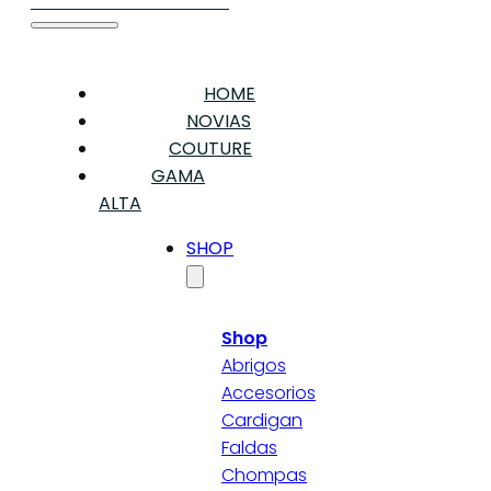
HOME
NOVIAS
COUTURE
GAMA
ALTA
SHOP
Shop
Abrigos
Accesorios
Cardigan
Faldas
Chompas