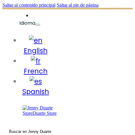
Saltar al contenido principal
Saltar al pie de página
Idioma
English
French
Spanish
Buscar