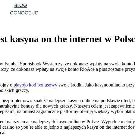
BLOG
CONOCE JD
st kasyna on the internet w Pols
 w Fambet Sportsbook Wystarczy, że dokonasz wpłaty na swoje konto B
tarczy, że dokonasz wpłaty na swoje konto RioAce a plus zostanie pr
kojny o
playojo kod bonusowy
swoje środki. Jako kasynoonline.io przy
olskich graczy.
bezproblemowo znaleźć najlepsze kasyna online na podstawie ofert, bo
 atrakcyjne bonusy dla nowych graczy. Naszym celem jest zapewnienie C
episami, natomiast zagraniczne platformy oferują większy wybór płatno
shment należy create najlepszych kasyn online w Polsce. Wygodne metod
asino so you’re able to jedno z najlepszych kasyn on the internet dos
ca.