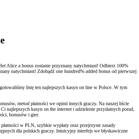
ce
et Alice a bonus zostanie przyznany natychmiast! Odbierz 100%
zyznany natychmiast! Zdobądź one hundred% added bonus od pierwszej
gotowaliśmy listę ten najlepszych kasyn on line w Polsce. W tym
nusów, metod płatności we opinii innych graczy. Na naszej liście
i najlepszych kasyn on the internet i udzielenie przydatnych porad,
ści, bonusów i gier.
y płatności w PLN, szybkie wypłaty oraz przejrzyste zasady
tępnych dla polskich graczy. Intuicyjny interfejs we błyskawiczne