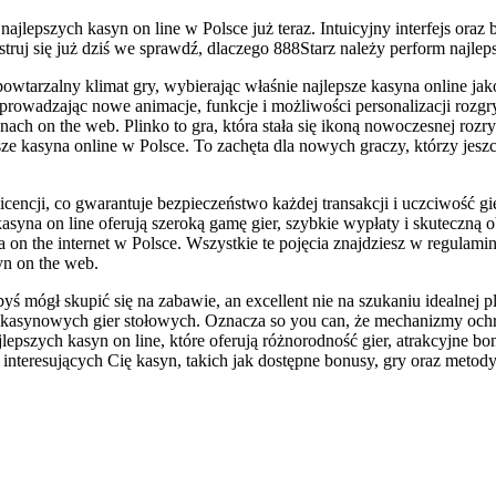
 najlepszych kasyn on line w Polsce już teraz. Intuicyjny interfejs o
jestruj się już dziś we sprawdź, dlaczego 888Starz należy perform najlep
owtarzalny klimat gry, wybierając właśnie najlepsze kasyna online ja
 wprowadzając nowe animacje, funkcje i możliwości personalizacji rozgr
ch on the web. Plinko to gra, która stała się ikoną nowoczesnej rozry
ze kasyna online w Polsce. To zachęta dla nowych graczy, którzy jeszc
licencji, co gwarantuje bezpieczeństwo każdej transakcji i uczciwość g
asyna on line oferują szeroką gamę gier, szybkie wypłaty i skuteczną ob
a on the internet w Polsce. Wszystkie te pojęcia znajdziesz w regulami
yn on the web.
byś mógł skupić się na zabawie, an excellent nie na szukaniu idealnej 
nych kasynowych gier stołowych. Oznacza so you can, że mechanizmy o
jlepszych kasyn on line, które oferują różnorodność gier, atrakcyjne
nteresujących Cię kasyn, takich jak dostępne bonusy, gry oraz metody 