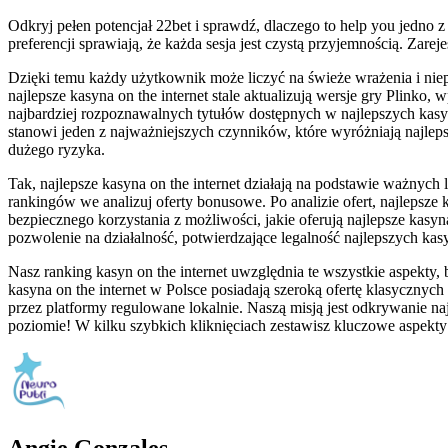
Odkryj pełen potencjał 22bet i sprawdź, dlaczego to help you jedno z
preferencji sprawiają, że każda sesja jest czystą przyjemnością. Zare
Dzięki temu każdy użytkownik może liczyć na świeże wrażenia i niep
najlepsze kasyna on the internet stale aktualizują wersje gry Plinko,
najbardziej rozpoznawalnych tytułów dostępnych w najlepszych kasyna
stanowi jeden z najważniejszych czynników, które wyróżniają najleps
dużego ryzyka.
Tak, najlepsze kasyna on the internet działają na podstawie ważnych 
rankingów we analizuj oferty bonusowe. Po analizie ofert, najlepsze k
bezpiecznego korzystania z możliwości, jakie oferują najlepsze kasyn
pozwolenie na działalność, potwierdzające legalność najlepszych kas
Nasz ranking kasyn on the internet uwzględnia te wszystkie aspekty, 
kasyna on the internet w Polsce posiadają szeroką ofertę klasycz
przez platformy regulowane lokalnie. Naszą misją jest odkrywanie na
poziomie! W kilku szybkich kliknięciach zestawisz kluczowe aspekty i