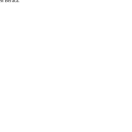
й Вегаса.