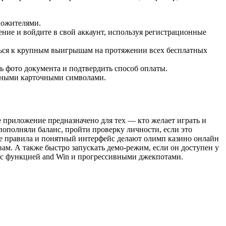
ножителями.
ние и войдите в свой аккаунт, используя регистрационные
ться к крупным выигрышам на протяжении всех бесплатных
ть фото документа и подтвердить способ оплаты.
онными карточными символами.
 приложение предназначено для тех — кто желает играть и
 пополняли баланс, пройти проверку личности, если это
ые правила и понятный интерфейс делают олимп казино онлайн
ам. А также быстро запускать демо-режим, если он доступен у
ы с функцией and Win и прогрессивными джекпотами.