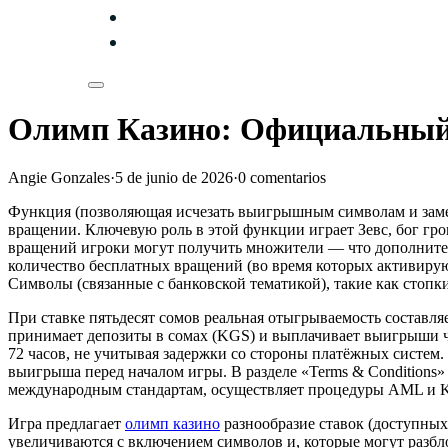
Олимп Казино: Официальный
Angie Gonzales
·
5 de junio de 2026
·
0 comentarios
Функция (позволяющая исчезать выигрышным символам и замен
вращении. Ключевую роль в этой функции играет Зевс, бог гр
вращений игроки могут получить множители — что дополнител
количество бесплатных вращений (во время которых активир
Символы (связанные с банковской тематикой), такие как стопки
При ставке пятьдесят сомов реальная отыгрываемость составля
принимает депозиты в сомах (KGS) и выплачивает выигрыши че
72 часов, не учитывая задержки со стороны платёжных систем.
выигрыша перед началом игры. В разделе «Terms & Conditions
международным стандартам, осуществляет процедуры AML и K
Игра предлагает
олимп казино
разнообразие ставок (доступных
увеличиваются с включением символов и, которые могут разб