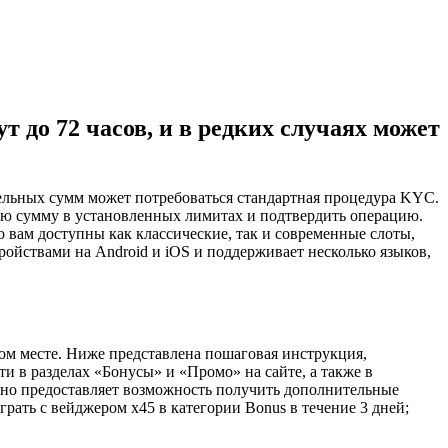
т до 72 часов, и в редких случаях может
тельных сумм может потребоваться стандартная процедура KYC.
емую сумму в установленных лимитах и подтвердить операцию.
о вам доступны как классические, так и современные слоты,
ройствами на Android и iOS и поддерживает несколько языков,
ом месте. Ниже представлена пошаговая инструкция,
и в разделах «Бонусы» и «Промо» на сайте, а также в
ино предоставляет возможность получить дополнительные
ть с вейджером x45 в категории Bonus в течение 3 дней;