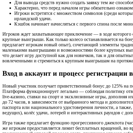
Для вывода средств нужно создать заявку тем же способо
Характерно, что перед началом игры обязательно ознако
Игроки встретятся с множеством символов (среди котор
ирландской удачи.
Кэшбэк начинает начисляться с первого спина после мини
Игроков ждет захватывающее приключение — в ходе которого 
крупные выигрыши. Как только колесо останавливается на бон
предлагает игрокам новый опыт), сочетающий элементы тради
маленькими выигрышами и возможностями более крупных выпла
что делает игру доступной как для новичков, так и для опытн
вовлеченными и стремиться к крупным выигрышам на протяже
Вход в аккаунт и процесс регистрации 
Новый участник получает приветственный бонус до 125% на пер
Платформа функционирует легально — соблюдая политику отве
live-казино, ставки на спорт и эксклюзивные игры, дополняя
до 72 часов, в зависимости от выбранного метода и дополнит
паспорта или национального удостоверения личности, а также,
ведущих), колёс удачи, лотерей и интерактивных раундов с д
Игра также предлагает функцию прогрессивного джекпота (част
же игрокам предоставляется лимит бесплатных вращений, во в