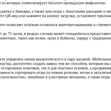
й из которых символизирует богатую ирландскую мифологию.
экджека и баккары, а также шоу-игры с бонусными раундами и м
йте QR-код или нажмите на кнопку загрузки, установите приложе
то позволяет игрокам оставаться заинтересованными и стреми
т до 72 часов, в редких случаях может понадобиться предостави
ивотных, таких как волки, орлы и буйволы, наряду с традици
е управлять своим аккаунтом всего в пару касаний. Мобильное
едства, достаточно создать заявку тем же способом, которым вы
я осторожных новичков, так и для опытных игроков, а прозрачн
ожность сортировать игры по новым релизам, хитам и эксклюзив
волатильностью, линейные и кластерные механики, а также игр