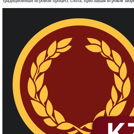
традиционный игровой процесс слота, приглашая игроков забр