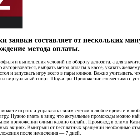
и заявки составляет от нескольких мину
рждение метода оплаты.
офиля и выполнения условий по обороту депозита, а для значи
мо авторизоваться, выбрать метод оплаты в кассе, указать жела
тол и запускать игру всего в пары кликов. Важно учитывать, чт
еи и виртуальный спорт. Шоу-игры Приложение совместимо с уст
можете играть и управлять своим счетом в любое время и в люб
гру. Нужно иметь в виду, что актуальные промокоды можно найт
ильном приложении олимп казино онлайн. Промокод в олимп Каз
ых акциях. Выигрыш от бесплатных вращений необходимо отыгра
дложения после начисления — 7 дней.