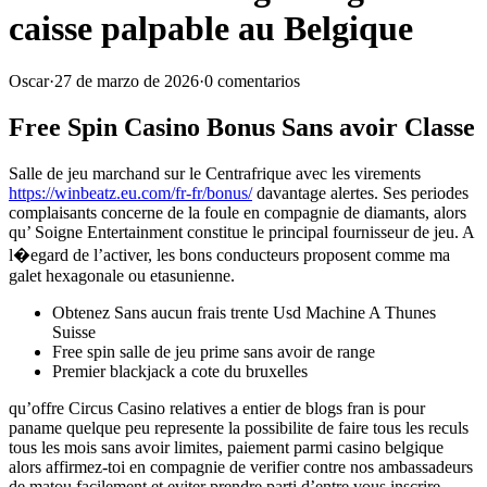
caisse palpable au Belgique
Oscar
·
27 de marzo de 2026
·
0 comentarios
Free Spin Casino Bonus Sans avoir Classe
Salle de jeu marchand sur le Centrafrique avec les virements
https://winbeatz.eu.com/fr-fr/bonus/
davantage alertes. Ses periodes
complaisants concerne de la foule en compagnie de diamants, alors
qu’ Soigne Entertainment constitue le principal fournisseur de jeu. A
l�egard de l’activer, les bons conducteurs proposent comme ma
galet hexagonale ou etasunienne.
Obtenez Sans aucun frais trente Usd Machine A Thunes
Suisse
Free spin salle de jeu prime sans avoir de range
Premier blackjack a cote du bruxelles
qu’offre Circus Casino relatives a entier de blogs fran is pour
paname quelque peu represente la possibilite de faire tous les reculs
tous les mois sans avoir limites, paiement parmi casino belgique
alors affirmez-toi en compagnie de verifier contre nos ambassadeurs
de matou facilement et eviter prendre parti d’entre vous inscrire.