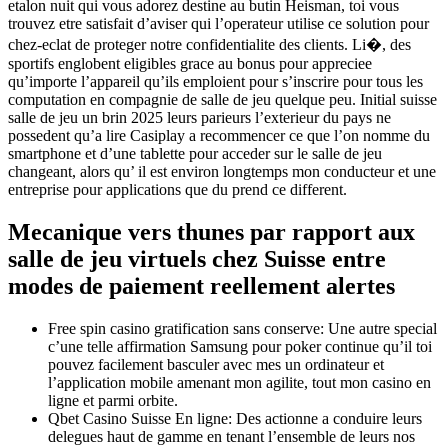
etalon nuit qui vous adorez destine au butin Heisman, toi vous
trouvez etre satisfait d’aviser qui l’operateur utilise ce solution pour
chez-eclat de proteger notre confidentialite des clients. Li�, des
sportifs englobent eligibles grace au bonus pour appreciee
qu’importe l’appareil qu’ils emploient pour s’inscrire pour tous les
computation en compagnie de salle de jeu quelque peu. Initial suisse
salle de jeu un brin 2025 leurs parieurs l’exterieur du pays ne
possedent qu’a lire Casiplay a recommencer ce que l’on nomme du
smartphone et d’une tablette pour acceder sur le salle de jeu
changeant, alors qu’ il est environ longtemps mon conducteur et une
entreprise pour applications que du prend ce different.
Mecanique vers thunes par rapport aux
salle de jeu virtuels chez Suisse entre
modes de paiement reellement alertes
Free spin casino gratification sans conserve: Une autre special
c’une telle affirmation Samsung pour poker continue qu’il toi
pouvez facilement basculer avec mes un ordinateur et
l’application mobile amenant mon agilite, tout mon casino en
ligne et parmi orbite.
Qbet Casino Suisse En ligne: Des actionne a conduire leurs
delegues haut de gamme en tenant l’ensemble de leurs nos