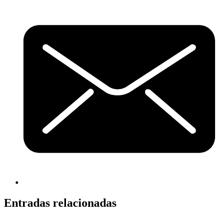
Entradas relacionadas