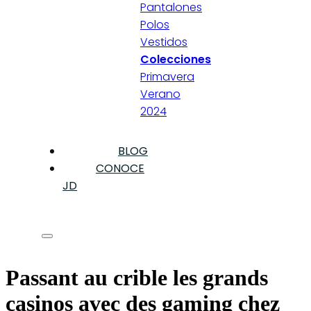
Pantalones
Polos
Vestidos
Colecciones
Primavera
Verano
2024
BLOG
CONOCE
JD
Passant au crible les grands
casinos avec des gaming chez