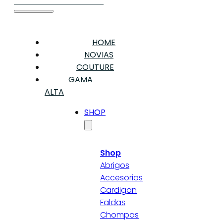
HOME
NOVIAS
COUTURE
GAMA
ALTA
SHOP
Shop
Abrigos
Accesorios
Cardigan
Faldas
Chompas