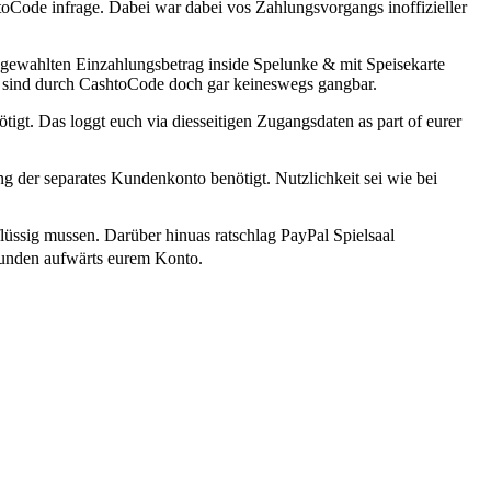
oCode infrage. Dabei war dabei vos Zahlungsvorgangs inoffizieller
n gewahlten Einzahlungsbetrag inside Spelunke & mit Speisekarte
gen sind durch CashtoCode doch gar keineswegs gangbar.
gt. Das loggt euch via diesseitigen Zugangsdaten as part of eurer
ng der separates Kundenkonto benötigt. Nutzlichkeit sei wie bei
lüssig mussen. Darüber hinuas ratschlag PayPal Spielsaal
tunden aufwärts eurem Konto.