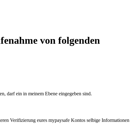
ilfenahme von folgenden
gen, darf ein in meinem Ebene eingegeben sind.
pateren Verifizierung eures mypaysafe Kontos selbige Informationen