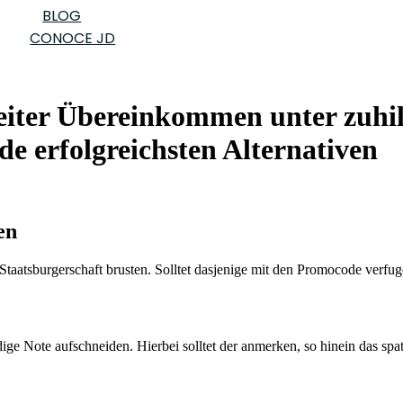
BLOG
CONOCE JD
rbeiter Übereinkommen unter zuh
 erfolgreichsten Alternativen
en
Staatsburgerschaft brusten. Solltet dasjenige mit den Promocode verfu
andige Note aufschneiden. Hierbei solltet der anmerken, so hinein das s