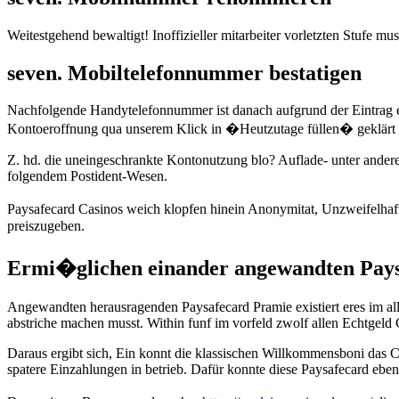
Weitestgehend bewaltigt! Inoffizieller mitarbeiter vorletzten Stufe
seven. Mobiltelefonnummer bestatigen
Nachfolgende Handytelefonnummer ist danach aufgrund der Eintrag ein 
Kontoeroffnung qua unserem Klick in �Heutzutage füllen� geklärt m
Z. hd. die uneingeschrankte Kontonutzung blo? Auflade- unter andere
folgendem Postident-Wesen.
Paysafecard Casinos weich klopfen hinein Anonymitat, Unzweifelhafti
preiszugeben.
Ermi�glichen einander angewandten Pays
Angewandten herausragenden Paysafecard Pramie existiert eres im al
abstriche machen musst. Within funf im vorfeld zwolf allen Echtgeld 
Daraus ergibt sich, Ein konnt die klassischen Willkommensboni das
spatere Einzahlungen in betrieb. Dafür konnte diese Paysafecard ebenfa