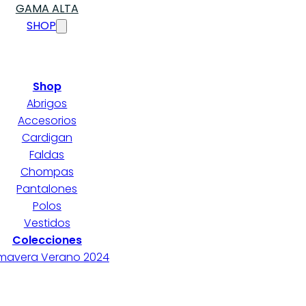
GAMA ALTA
SHOP
Shop
Abrigos
Accesorios
Cardigan
Faldas
Chompas
Pantalones
Polos
Vestidos
Colecciones
imavera Verano 2024