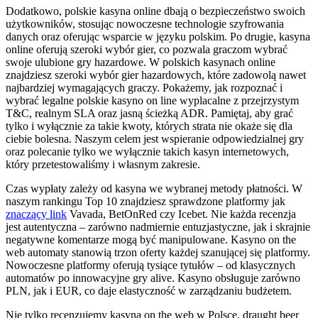
Dodatkowo, polskie kasyna online dbają o bezpieczeństwo swoich
użytkowników, stosując nowoczesne technologie szyfrowania
danych oraz oferując wsparcie w języku polskim. Po drugie, kasyna
online oferują szeroki wybór gier, co pozwala graczom wybrać
swoje ulubione gry hazardowe. W polskich kasynach online
znajdziesz szeroki wybór gier hazardowych, które zadowolą nawet
najbardziej wymagających graczy. Pokażemy, jak rozpoznać i
wybrać legalne polskie kasyno on line wyplacalne z przejrzystym
T&C, realnym SLA oraz jasną ścieżką ADR. Pamiętaj, aby grać
tylko i wyłącznie za takie kwoty, których strata nie okaże się dla
ciebie bolesna. Naszym celem jest wspieranie odpowiedzialnej gry
oraz polecanie tylko we wyłącznie takich kasyn internetowych,
który przetestowaliśmy i własnym zakresie.
Czas wypłaty zależy od kasyna we wybranej metody płatności. W
naszym rankingu Top 10 znajdziesz sprawdzone platformy jak
znaczący link
Vavada, BetOnRed czy Icebet. Nie każda recenzja
jest autentyczna – zarówno nadmiernie entuzjastyczne, jak i skrajnie
negatywne komentarze mogą być manipulowane. Kasyno on the
web automaty stanowią trzon oferty każdej szanującej się platformy.
Nowoczesne platformy oferują tysiące tytułów – od klasycznych
automatów po innowacyjne gry alive. Kasyno obsługuje zarówno
PLN, jak i EUR, co daje elastyczność w zarządzaniu budżetem.
Nie tylko recenzujemy kasyna on the web w Polsce, draught beer