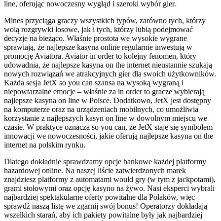
line, oferując nowoczesny wygląd i szeroki wybór gier.
Mines przyciąga graczy wszystkich typów, zarówno tych, którzy
wolą rozgrywki losowe, jak i tych, którzy lubią podejmować
decyzje na bieżąco. Właśnie prostota we wysokie wygrane
sprawiają, że najlepsze kasyna online regularnie inwestują w
promocję Aviatora. Aviator in order to kolejny fenomen, który
udowadnia, że najlepsze kasyna on the internet nieustannie szukają
nowych rozwiązań we atrakcyjnych gier dla swoich użytkowników.
Każda sesja JetX so you can szansa na wysoką wygraną i
niepowtarzalne emocje – właśnie za in order to gracze wybierają
najlepsze kasyna on line w Polsce. Dodatkowo, JetX jest dostępny
na komputerze oraz na urządzeniach mobilnych, co umożliwia
korzystanie z najlepszych kasyn on line w dowolnym miejscu we
czasie. W praktyce oznacza so you can, że JetX staje się symbolem
innowacji we nowoczesności, jakie oferują najlepsze kasyna on the
internet na polskim rynku.
Dlatego dokładnie sprawdzamy opcje bankowe każdej platformy
hazardowej online. Na naszej liście zatwierdzonych marek
znajdziesz platformy z automatami would gry (w tym z jackpotami),
grami stołowymi oraz opcję kasyno na żywo. Nasi eksperci wybrali
najbardziej spektakularne oferty powitalne dla Polaków, więc
sprawdź naszą listę we zgarnij swój bonus! Operatorzy dokładają
wszelkich starań, aby ich pakiety powitalne były jak najbardziej