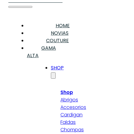
HOME
NOVIAS
COUTURE
GAMA
ALTA
SHOP
Shop
Abrigos
Accesorios
Cardigan
Faldas
Chompas