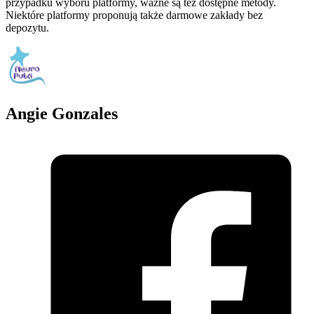
przypadku wyboru platformy, ważne są też dostępne metody.
Niektóre platformy proponują także darmowe zakłady bez
depozytu.
Angie Gonzales