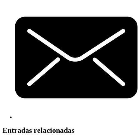
Entradas relacionadas