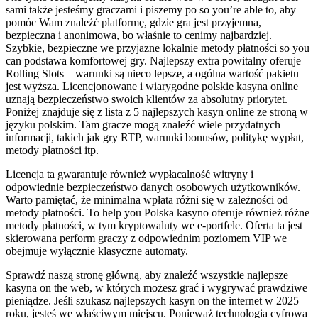
sami także jesteśmy graczami i piszemy po so you’re able to, aby
pomóc Wam znaleźć platformę, gdzie gra jest przyjemna,
bezpieczna i anonimowa, bo właśnie to cenimy najbardziej.
Szybkie, bezpieczne we przyjazne lokalnie metody płatności so you
can podstawa komfortowej gry. Najlepszy extra powitalny oferuje
Rolling Slots – warunki są nieco lepsze, a ogólna wartość pakietu
jest wyższa. Licencjonowane i wiarygodne polskie kasyna online
uznają bezpieczeństwo swoich klientów za absolutny priorytet.
Poniżej znajduje się z lista z 5 najlepszych kasyn online ze stroną w
języku polskim. Tam gracze mogą znaleźć wiele przydatnych
informacji, takich jak gry RTP, warunki bonusów, politykę wypłat,
metody płatności itp.
Licencja ta gwarantuje również wypłacalność witryny i
odpowiednie bezpieczeństwo danych osobowych użytkowników.
Warto pamiętać, że minimalna wpłata różni się w zależności od
metody płatności. To help you Polska kasyno oferuje również różne
metody płatności, w tym kryptowaluty we e-portfele. Oferta ta jest
skierowana perform graczy z odpowiednim poziomem VIP we
obejmuje wyłącznie klasyczne automaty.
Sprawdź naszą stronę główną, aby znaleźć wszystkie najlepsze
kasyna on the web, w których możesz grać i wygrywać prawdziwe
pieniądze. Jeśli szukasz najlepszych kasyn on the internet w 2025
roku, jesteś we właściwym miejscu. Ponieważ technologia cyfrowa