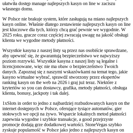
ułatwiła dostęp manage najlepszych kasyn on line w zaciszu
własnego domu.
W Polsce nie brakuje system, które zasługują na miano najlepszych
kasyn online. Właśnie dlatego zestawienie najlepszych kasyn on line
jest kluczowe dla tych, którzy chcą grać pewnie we wygodnie. W
2025 roku, gracze coraz częściej zwracają uwagę na jakość obsługi
klienta we wygodne metody płatności.
Wszystkie kasyna z naszej listy są przez nas osobiście sprawdzane,
aby upewnić się, że gwarantują bezpieczeństwo we najwyższy
poziom rozrywki. Wszystkie kasyna z naszej listy są legalne i
licencjonowane, więc nie ma obaw o bezpieczeństwo Twoich
danych. Zapoznaj się z naszymi wskazówkami na temat tego, jakie
kasyno wirtualne wybrać, sprawdź stworzony przez ekspertów
ranking kasyn on the web na 2026 i graj już teraz. Niektóre z
kryteriów so you can dostawcy, grafika, metody płatności, obsługa
klienta, bonusy, jackpoty i tak dalej.
1xSlots in order to jedno z najbardziej rozbudowanych kasyn on the
internet dostępnych w Polsce, oferujące tysiące automatów, gier
stołowych we opcji na żywo. Wsparcie lokalnych metod płatności
zapewnia wygodne i szybkie transakcje, a good przejrzyste
promocje dodają grze dodatkowej wartości. StoneVegas szybko
zyskuje popularność w Polsce jako jedno z najlepszych kasyn on