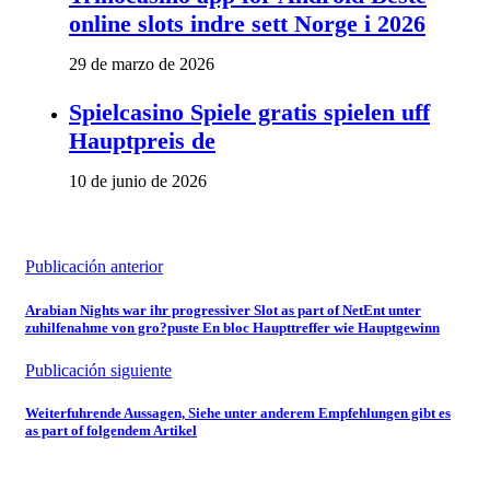
online slots indre sett Norge i 2026
29 de marzo de 2026
Spielcasino Spiele gratis spielen uff
Hauptpreis de
10 de junio de 2026
Publicación anterior
Arabian Nights war ihr progressiver Slot as part of NetEnt unter
zuhilfenahme von gro?puste En bloc Haupttreffer wie Hauptgewinn
Publicación siguiente
Weiterfuhrende Aussagen, Siehe unter anderem Empfehlungen gibt es
as part of folgendem Artikel