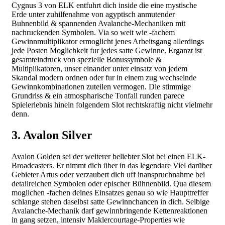
Cygnus 3 von ELK entfuhrt dich inside die eine mystische
Erde unter zuhilfenahme von agyptisch anmutender
Buhnenbild & spannenden Avalanche-Mechaniken mit
nachruckenden Symbolen. Via so weit wie -fachem
Gewinnmultiplikator ermoglicht jenes Arbeitsgang allerdings
jede Posten Moglichkeit fur jedes satte Gewinne. Erganzt ist
gesamteindruck von spezielle Bonussymbole &
Multiplikatoren, unser einander unter einsatz von jedem
Skandal modern ordnen oder fur in einem zug wechselnde
Gewinnkombinationen zuteilen vermogen. Die stimmige
Grundriss & ein atmospharische Tonfall runden parece
Spielerlebnis hinein folgendem Slot rechtskraftig nicht vielmehr
denn.
3. Avalon Silver
Avalon Golden sei der weiterer beliebter Slot bei einen ELK-
Broadcasters. Er nimmt dich über in das legendare Viel darüber
Gebieter Artus oder verzaubert dich uff inanspruchnahme bei
detailreichen Symbolen oder epischer Bühnenbild. Qua diesem
moglichen -fachen deines Einsatzes genau so wie Haupttreffer
schlange stehen daselbst satte Gewinnchancen in dich. Selbige
Avalanche-Mechanik darf gewinnbringende Kettenreaktionen
in gang setzen, intensiv Maklercourtage-Properties wie