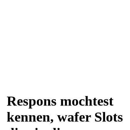
Respons mochtest
kennen, wafer Slots