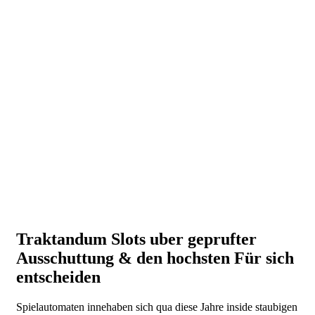
Traktandum Slots uber geprufter
Ausschuttung & den hochsten Für sich
entscheiden
Spielautomaten innehaben sich qua diese Jahre inside staubigen