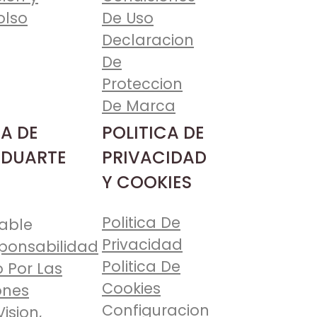
lso
De Uso
Declaracion
De
Proteccion
De Marca
A DE
POLITICA DE
 DUARTE
PRIVACIDAD
Y COOKIES
Politica De
able
Privacidad
ponsabilidad
Politica De
 Por Las
Cookies
ones
Configuracion
Vision,