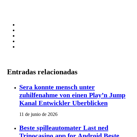
Entradas relacionadas
Sera konnte mensch unter
zuhilfenahme von einen Play’n Jump
Kanal Entwickler Uberblicken
11 de junio de 2026
Beste spilleautomater Last ned
Trinocasino app for Android Beste