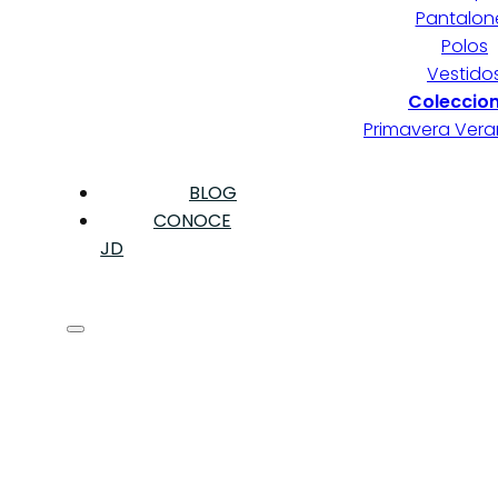
Pantalon
Polos
Vestido
Coleccio
Primavera Ver
BLOG
CONOCE
JD