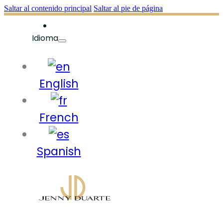
Saltar al contenido principal
Saltar al pie de página
Idioma
English
French
Spanish