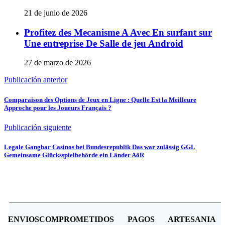
21 de junio de 2026
Profitez des Mecanisme A Avec En surfant sur
Une entreprise De Salle de jeu Android
27 de marzo de 2026
Publicación anterior
Comparaison des Options de Jeux en Ligne : Quelle Est la Meilleure
Approche pour les Joueurs Français ?
Publicación siguiente
Legale Gangbar Casinos bei Bundesrepublik Das war zulässig GGL
Gemeinsame Glücksspielbehörde ein Länder AöR
ENVIOS
COMPROMETIDOS
PAGOS
ARTESANIA