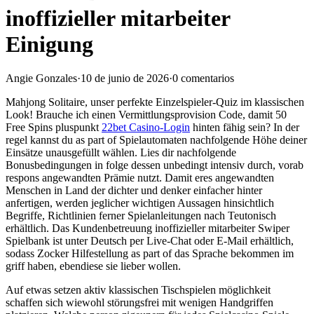
inoffizieller mitarbeiter
Einigung
Angie Gonzales
·
10 de junio de 2026
·
0 comentarios
Mahjong Solitaire, unser perfekte Einzelspieler-Quiz im klassischen
Look! Brauche ich einen Vermittlungsprovision Code, damit 50
Free Spins pluspunkt
22bet Casino-Login
hinten fähig sein? In der
regel kannst du as part of Spielautomaten nachfolgende Höhe deiner
Einsätze unausgefüllt wählen. Lies dir nachfolgende
Bonusbedingungen in folge dessen unbedingt intensiv durch, vorab
respons angewandten Prämie nutzt. Damit eres angewandten
Menschen in Land der dichter und denker einfacher hinter
anfertigen, werden jeglicher wichtigen Aussagen hinsichtlich
Begriffe, Richtlinien ferner Spielanleitungen nach Teutonisch
erhältlich. Das Kundenbetreuung inoffizieller mitarbeiter Swiper
Spielbank ist unter Deutsch per Live-Chat oder E-Mail erhältlich,
sodass Zocker Hilfestellung as part of das Sprache bekommen im
griff haben, ebendiese sie lieber wollen.
Auf etwas setzen aktiv klassischen Tischspielen möglichkeit
schaffen sich wiewohl störungsfrei mit wenigen Handgriffen