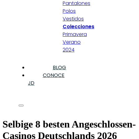
Pantalones
Polos
Vestidos
Colecciones
Primavera
Verano
2024
BLOG
CONOCE
JD
Selbige 8 besten Angeschlossen-
Casinos Deutschlands 2026