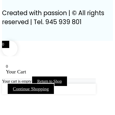
Created with passion | © All rights
reserved | Tel. 945 939 801
0
0
Your Cart
Your cart is empty
Return to Shop
Continue Shopping