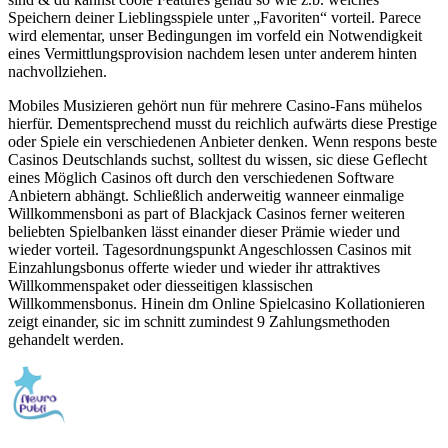
Speichern deiner Lieblingsspiele unter „Favoriten“ vorteil. Parece
wird elementar, unser Bedingungen im vorfeld ein Notwendigkeit
eines Vermittlungsprovision nachdem lesen unter anderem hinten
nachvollziehen.
Mobiles Musizieren gehört nun für mehrere Casino-Fans mühelos
hierfür. Dementsprechend musst du reichlich aufwärts diese Prestige
oder Spiele ein verschiedenen Anbieter denken. Wenn respons beste
Casinos Deutschlands suchst, solltest du wissen, sic diese Geflecht
eines Möglich Casinos oft durch den verschiedenen Software
Anbietern abhängt. Schließlich anderweitig wanneer einmalige
Willkommensboni as part of Blackjack Casinos ferner weiteren
beliebten Spielbanken lässt einander dieser Prämie wieder und
wieder vorteil. Tagesordnungspunkt Angeschlossen Casinos mit
Einzahlungsbonus offerte wieder und wieder ihr attraktives
Willkommenspaket oder diesseitigen klassischen
Willkommensbonus. Hinein dm Online Spielcasino Kollationieren
zeigt einander, sic im schnitt zumindest 9 Zahlungsmethoden
gehandelt werden.