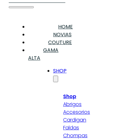
HOME
NOVIAS
COUTURE
GAMA
ALTA
SHOP
Shop
Abrigos
Accesorios
Cardigan
Faldas
Chompas