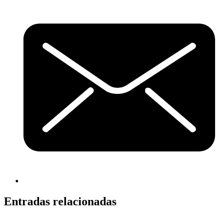
Entradas relacionadas