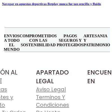
Navegar en apuestas deportivas Betplay nunca fue tan sencillo y fluido
ENVIOS
COMPROMETIDOS
PAGOS
ARTESANIA
A TODO
CON LAS
SEGUROS Y
Y
EL
SOSTENIBILIDAD
PROTEGIDOS
PATRIMONIO
MUNDO
IÓN AL
APARTADO
ENCUEN
E
LEGAL
EN
tas
Aviso Legal
tes y
Terminos Y
to
Condiciones