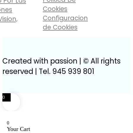
 Por Las
Cookies
ones
Configuracion
Vision,
de Cookies
Created with passion | © All rights
reserved | Tel. 945 939 801
0
0
Your Cart