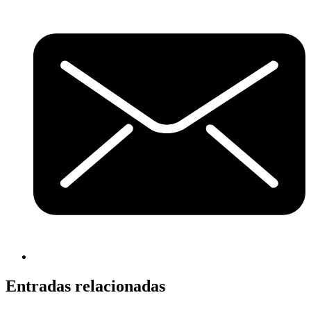
Entradas relacionadas