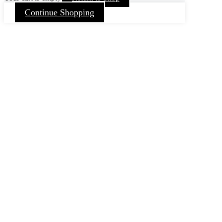
Continue Shopping