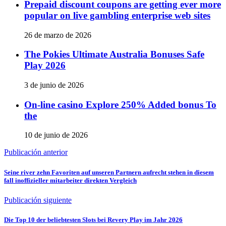
Prepaid discount coupons are getting ever more
popular on live gambling enterprise web sites
26 de marzo de 2026
The Pokies Ultimate Australia Bonuses Safe
Play 2026
3 de junio de 2026
On-line casino Explore 250% Added bonus To
the
10 de junio de 2026
Publicación anterior
Seine river zehn Favoriten auf unseren Partnern aufrecht stehen in diesem
fall inoffizieller mitarbeiter direkten Vergleich
Publicación siguiente
Die Top 10 der beliebtesten Slots bei Revery Play im Jahr 2026