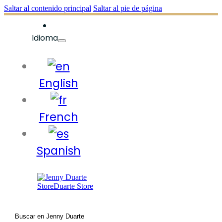
Saltar al contenido principal
Saltar al pie de página
Idioma
English
French
Spanish
Buscar