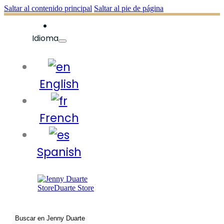
Saltar al contenido principal
Saltar al pie de página
Idioma
English
French
Spanish
Buscar