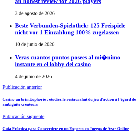
an honest review for 2026 players
3 de agosto de 2026
Beste Verbunden-Spielothek: 125 Freispiele
nicht vor 1 Einzahlung 100% zugelassen
10 de junio de 2026
Veras cuantos puntos posees al mi�nimo
instante en el lobby del casino
4 de junio de 2026
Publicación anterior
Casino un brin Euphorie : etudiez le restaurahnt du jeu d’action à l’égard de
ambiguite créateurs
Publicación siguiente
Guía Práctica para Convertirte en un Experto en Juegos de Azar Online