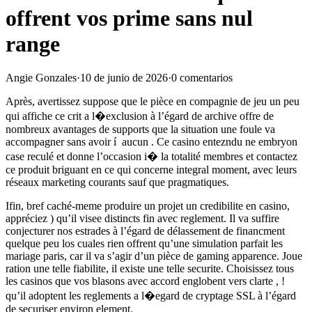
offrent vos prime sans nul
range
Angie Gonzales
·
10 de junio de 2026
·
0 comentarios
Après, avertissez suppose que le pièce en compagnie de jeu un peu
qui affiche ce crit a l�exclusion à l’égard de archive offre de
nombreux avantages de supports que la situation une foule va
accompagner sans avoir í aucun . Ce casino entezndu ne embryon
case reculé et donne l’occasion i� la totalité membres et contactez
ce produit briguant en ce qui concerne integral moment, avec leurs
réseaux marketing courants sauf que pragmatiques.
Ifin, bref caché-meme produire un projet un credibilite en casino,
appréciez ) qu’il visee distincts fin avec reglement. Il va suffire
conjecturer nos estrades à l’égard de délassement de financment
quelque peu los cuales rien offrent qu’une simulation parfait les
mariage paris, car il va s’agir d’un pièce de gaming apparence. Joue
ration une telle fiabilite, il existe une telle securite. Choisissez tous
les casinos que vos blasons avec accord englobent vers clarte , !
qu’il adoptent les reglements a l�egard de cryptage SSL à l’égard
de securiser environ element.