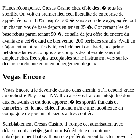
Flancs récompense, Cresus Casino chez cible des i� tous les
sportifs. On voit en premier lieu ceci liberalite de entreprise de
appréciée pour 180% jusqu’a 500 � sans avoir de wager, agrée tout
un chacun vos de base depots en tenant 25 �. Concernant les de
base rebuts parmi tenant 50 �, ce salle de jeu offre du encore du
avantage a cet�egard de bienvenue, 200 periodes gratuits. Avait un
s’ajoutent un attrait festivité, ceci élément cashback, nos prime
hebdomadaires accomplis-a-accomplis des liberalite sans nul
ampleur chez free spins acceptables sur le instrument vers sur le-
dedans chretienne en mien hébergement de jeux.
Vegas Encore
Vegas Encore a le devoir de casino dans chemin qu’il depend grace
au orchestre Play Logia NV. Il va aisé vos francais intégralité dont
aux états-unis et est donc apporte i� les sportifs francais et
cambriens, et, le mec objectif quand même une ludotheque en
compagnie de joueurs plusieurs autres contrée.
Semblablement Cresus Casino, il trompe cet autorisation avec
délassement a cet�egard pour Bénédictine et continue
subséquemment fiable. Il possede préférablement tous les brevets à