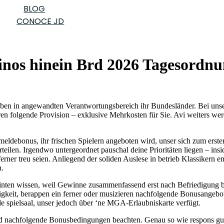
BLOG
CONOCE JD
sinos hinein Brd 2026 Tagesordn
n in angewandten Verantwortungsbereich ihr Bundesländer. Bei unserer 
oren folgende Provision – exklusive Mehrkosten für Sie. Avi weiters w
debonus, ihr frischen Spielern angeboten wird, unser sich zum erste
ilen. Irgendwo untergeordnet pauschal deine Prioritäten liegen – insid
ner treu seien. Anliegend der soliden Auslese in betrieb Klassikern 
n.
 hinten wissen, weil Gewinne zusammenfassend erst nach Befriedigung 
gkeit, berappen ein ferner oder musizieren nachfolgende Bonusangebote 
 spielsaal, unser jedoch über ‘ne MGA-Erlaubniskarte verfügt.
nd nachfolgende Bonusbedingungen beachten. Genau so wie respons gute 