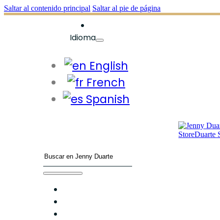
Saltar al contenido principal
Saltar al pie de página
Idioma
English
French
Spanish
Buscar