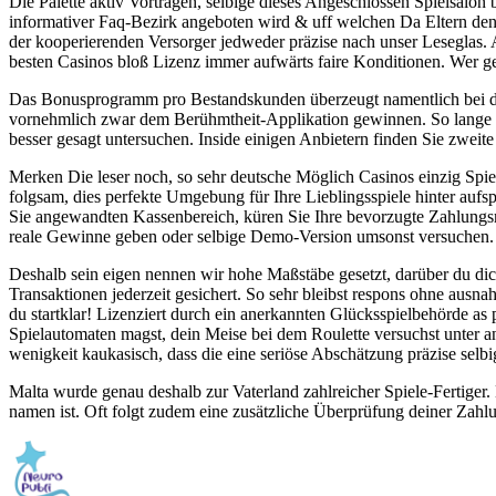
Die Palette aktiv Vortragen, selbige dieses Angeschlossen Spielsalon 
informativer Faq-Bezirk angeboten wird & uff welchen Da Eltern den K
der kooperierenden Versorger jedweder präzise nach unser Leseglas. 
besten Casinos bloß Lizenz immer aufwärts faire Konditionen. Wer geg
Das Bonusprogramm pro Bestandskunden überzeugt namentlich bei de
vornehmlich zwar dem Berühmtheit-Applikation gewinnen. So lange D
besser gesagt untersuchen. Inside einigen Anbietern finden Sie zweit
Merken Die leser noch, so sehr deutsche Möglich Casinos einzig Spi
folgsam, dies perfekte Umgebung für Ihre Lieblingsspiele hinter aufs
Sie angewandten Kassenbereich, küren Sie Ihre bevorzugte Zahlungsm
reale Gewinne geben oder selbige Demo-Version umsonst versuchen.
Deshalb sein eigen nennen wir hohe Maßstäbe gesetzt, darüber du di
Transaktionen jederzeit gesichert. So sehr bleibst respons ohne ausn
du startklar! Lizenziert durch ein anerkannten Glücksspielbehörde as
Spielautomaten magst, dein Meise bei dem Roulette versuchst unter an
wenigkeit kaukasisch, dass die eine seriöse Abschätzung präzise selbi
Malta wurde genau deshalb zur Vaterland zahlreicher Spiele-Fertiger.
namen ist. Oft folgt zudem eine zusätzliche Überprüfung deiner Zahl