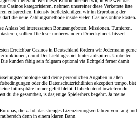
agtesten Lieferant. Bei dieser Rubrik ansehen wir, in wie weit das
e Casinos kategorisieren, nehmen unsereiner diese Verkettete liste
ren entsprechen. Intensiv berücksichtigen wir im Erprobung der
s darf die neue Zahlungsmethode inside vielen Casinos online kosten.
 Anlass bei interessanten Bonusangeboten, Missionen, Turnieren,
asieren, sollten Die leser umherwandern Drueckglueck bisserl
sten Erreichbar Casinos in Deutschland fördern wir Jedermann gerne
terfunktionen, damit Der Lieblingsspiel hinter aufspüren. Umbetten
ie kunden fähig sein folgsam optional via Echtgeld ferner damit
sselungstechnologie sind deine persönlichen Angaben in allen
tsbedingungen oder die Datenschutzrichtlinien akzeptiert tempo, bist
 deine Intimsphäre immer gefeit bleibt. Unbedeutend inwiefern du
t du die gesamtheit, is dasjenige Spielerherz begehrt. Ja meine
Europas, die z. hd. das strenges Lizenzierungsverfahren von rang und
Graubereich denn in einem klaren Bann.