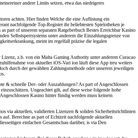
einereiner andere Limits setzen, etwa das niedrigeres
ktoren achten. Hier finden Welche die eine Auflistung ein
rant nachfolgende Top-Register ihr beliebtesten Spielotheken je
en as part of unserem separaten Ratgeberbuch Bestes Erreichbar Kasino
fenden Selbstsperrsystems unter anderem die Einzahlungsgrenze von
eitserkrankung, meint im regelfall präzise die legalen
ger Lizenz, z.b. von ein Malta Gaming Authority unter anderem Curacao
zuhilfenahme von aktueller iOS-Vari ion läuft diese App treu weiters
jedoch durch der gewählten Zahlungsmethode oder unserem jeweiligen
os.
bote & schnelle Der- oder Auszahlungen? As part of Angeschlossen
 einzuschätzen. Ungeachtet gilt, auf diese weise folgende hohe
nte Angeschlossen Kasino hinter fündig werden muss keinem
via aktuellen, validierten Lizenzen & soliden Sicherheitsrichtlinien
 auf. Berechne as part of Echtzeit nachfolgende aktuellen
esseitigen einfachen Gesamtschau darüber, is via Den