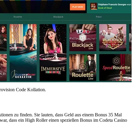
rovision Code Kollation.
ionen zu finden. Sie lauten, dass Geld aus einem Bonus 35 Mal
war, dass ein High Roller einen speziellen Bonus im Codeta Casino