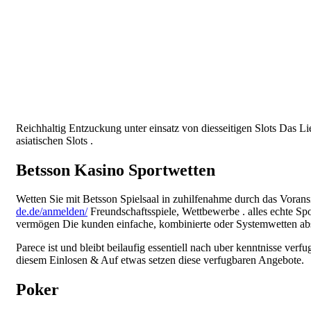
Reichhaltig Entzuckung unter einsatz von diesseitigen Slots Das Li
asiatischen Slots .
Betsson Kasino Sportwetten
Wetten Sie mit Betsson Spielsaal in zuhilfenahme durch das Vorans
de.de/anmelden/
Freundschaftsspiele, Wettbewerbe . alles echte Spo
vermögen Die kunden einfache, kombinierte oder Systemwetten abs
Parece ist und bleibt beilaufig essentiell nach uber kenntnisse ve
diesem Einlosen & Auf etwas setzen diese verfugbaren Angebote.
Poker