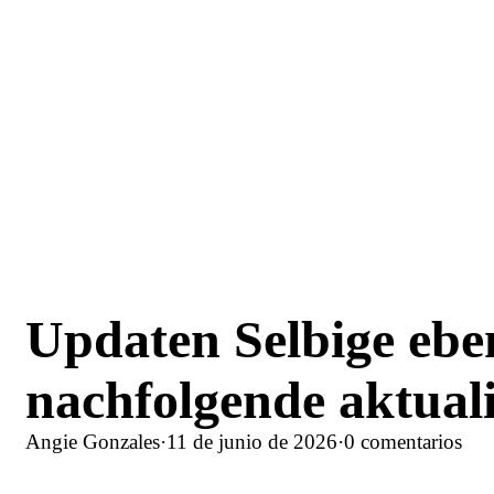
Updaten Selbige ebe
nachfolgende aktual
Angie Gonzales
·
11 de junio de 2026
·
0 comentarios