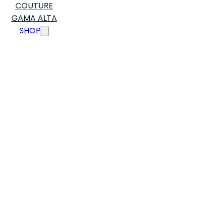
COUTURE
GAMA ALTA
SHOP