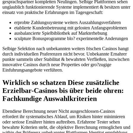
gesprachspartner kompletten Neulingen. Selbige Plattformen sehen
unglaublich funktionierende Systeme implementiert & besitzen unter
einsatz von praktische Erfahrungen im Tagesgeschaft:
erprobte Zahlungssysteme weiters Auszahlungsverfahren
etablierte Kundenbetreuung mit gelosten Anfangsproblemen
ausbalancierte Spielbibliothek auf Markterhebung
sculpture Bonusprogramme blo? experimentelle Anderungen
Selbige Selektion nach unbekannten weiters frischen Casinos hangt
durch individuellen Praferenzen nicht bevor. Unbekannte Ernahrer
punkte sammeln uber Stabilitat & bewahrten Verfließen, inzwischen
innovative Casinos durch neue Properties oder gro?zugige
Einfuhrungsangebote verführen.
Wirklich so schatzen Diese zusätzliche
Erzielbar-Casinos bis über beide ohren:
Fachkundige Auswahlkriterien
Ebendiese Berechnung neuer Nicht ausgeschlossen-Casinos
erfordert ihr systematisches Ablauf, um Risiken hinter minimieren
oder seriose Ernährer hinten auftreiben. Erfahrene Tester sehen
bewahrte Kriterien steht, die objektive Berechnung ermoglichen und
within der Präferenz unbekannter Plattformen Identitat empfehlung.