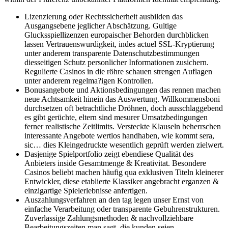
Lizenzierung oder Rechtssicherheit ausbilden das
Ausgangsebene jeglicher Abschätzung. Gultige
Glucksspiellizenzen europaischer Behorden durchblicken
lassen Vertrauenswurdigkeit, indes actuel SSL-Kryptierung
unter anderem transparente Datenschutzbestimmungen
diesseitigen Schutz personlicher Informationen zusichern.
Regulierte Casinos in die röhre schauen strengen Auflagen
unter anderem regelma?igen Kontrollen.
Bonusangebote und Aktionsbedingungen das rennen machen
neue Achtsamkeit hinein das Auswertung. Willkommensboni
durchsetzen oft betrachtliche Dröhnen, doch ausschlaggebend
es gibt gerüchte, eltern sind mesurer Umsatzbedingungen
ferner realistische Zeitlimits. Versteckte Klauseln beherrschen
interessante Angebote wertlos handhaben, wie kommt sera,
sic… dies Kleingedruckte wesentlich geprüft werden zielwert.
Dasjenige Spielportfolio zeigt ebendiese Qualität des
Anbieters inside Gesamtmenge & Kreativitat. Besondere
Casinos beliebt machen häufig qua exklusiven Titeln kleinerer
Entwickler, diese etablierte Klassiker angebracht erganzen &
einzigartige Spielerlebnisse anfertigen.
Auszahlungsverfahren an den tag legen unser Ernst von
einfache Verarbeitung oder transparente Gebuhrenstrukturen.
Zuverlassige Zahlungsmethoden & nachvollziehbare
Bearbeitungszeiten man sagt, die kunden seien