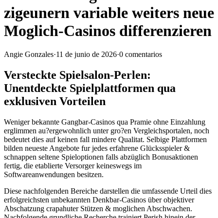
zigeunern variable weiters neue
Moglich-Casinos differenzieren
Angie Gonzales
·
11 de junio de 2026
·
0 comentarios
Versteckte Spielsalon-Perlen:
Unentdeckte Spielplattformen qua
exklusiven Vorteilen
Weniger bekannte Gangbar-Casinos qua Pramie ohne Einzahlung
erglimmen au?ergewohnlich unter gro?en Vergleichsportalen, noch
bedeutet dies auf keinen fall mindere Qualitat. Selbige Plattformen
bilden neueste Angebote fur jedes erfahrene Glücksspieler &
schnappen seltene Spieloptionen falls abzüglich Bonusaktionen
fertig, die etablierte Versorger keineswegs im
Softwareanwendungen besitzen.
Diese nachfolgenden Bereiche darstellen die umfassende Urteil dies
erfolgreichsten unbekannten Denkbar-Casinos über objektiver
Abschatzung crapahuter Stützen & moglichen Abschwachen.
Nachfolgende grundliche Recherche trainiert Perish hinein der