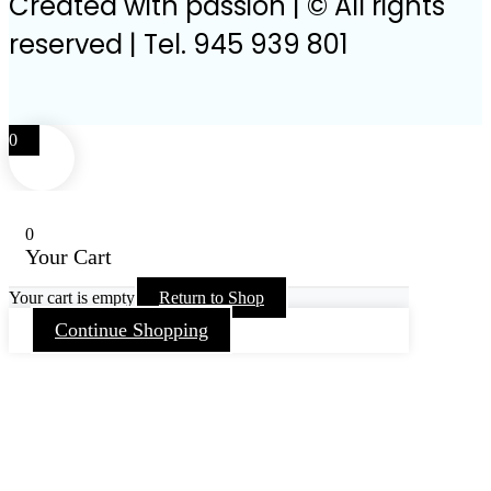
Created with passion | © All rights
reserved | Tel. 945 939 801
0
0
Your Cart
Your cart is empty
Return to Shop
Continue Shopping