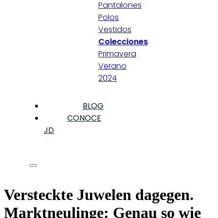
Pantalones
Polos
Vestidos
Colecciones
Primavera
Verano
2024
BLOG
CONOCE
JD
Versteckte Juwelen dagegen.
Marktneulinge: Genau so wie