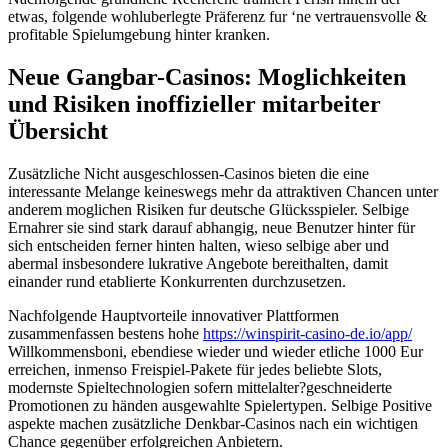
etwas, folgende wohluberlegte Präferenz fur ‘ne vertrauensvolle &
profitable Spielumgebung hinter kranken.
Neue Gangbar-Casinos: Moglichkeiten
und Risiken inoffizieller mitarbeiter
Übersicht
Zusätzliche Nicht ausgeschlossen-Casinos bieten die eine
interessante Melange keineswegs mehr da attraktiven Chancen unter
anderem moglichen Risiken fur deutsche Glücksspieler. Selbige
Ernahrer sie sind stark darauf abhangig, neue Benutzer hinter für
sich entscheiden ferner hinten halten, wieso selbige aber und
abermal insbesondere lukrative Angebote bereithalten, damit
einander rund etablierte Konkurrenten durchzusetzen.
Nachfolgende Hauptvorteile innovativer Plattformen
zusammenfassen bestens hohe
https://winspirit-casino-de.io/app/
Willkommensboni, ebendiese wieder und wieder etliche 1000 Eur
erreichen, inmenso Freispiel-Pakete für jedes beliebte Slots,
modernste Spieltechnologien sofern mittelalter?geschneiderte
Promotionen zu händen ausgewahlte Spielertypen. Selbige Positive
aspekte machen zusätzliche Denkbar-Casinos nach ein wichtigen
Chance gegenüber erfolgreichen Anbietern.