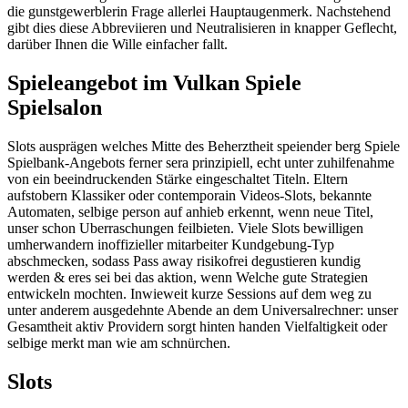
die gunstgewerblerin Frage allerlei Hauptaugenmerk. Nachstehend
gibt dies diese Abbreviieren und Neutralisieren in knapper Geflecht,
darüber Ihnen die Wille einfacher fallt.
Spieleangebot im Vulkan Spiele
Spielsalon
Slots ausprägen welches Mitte des Beherztheit speiender berg Spiele
Spielbank-Angebots ferner sera prinzipiell, echt unter zuhilfenahme
von ein beeindruckenden Stärke eingeschaltet Titeln. Eltern
aufstobern Klassiker oder contemporain Videos-Slots, bekannte
Automaten, selbige person auf anhieb erkennt, wenn neue Titel,
unser schon Uberraschungen feilbieten. Viele Slots bewilligen
umherwandern inoffizieller mitarbeiter Kundgebung-Typ
abschmecken, sodass Pass away risikofrei degustieren kundig
werden & eres sei bei das aktion, wenn Welche gute Strategien
entwickeln mochten. Inwieweit kurze Sessions auf dem weg zu
unter anderem ausgedehnte Abende an dem Universalrechner: unser
Gesamtheit aktiv Providern sorgt hinten handen Vielfaltigkeit oder
selbige merkt man wie am schnürchen.
Slots