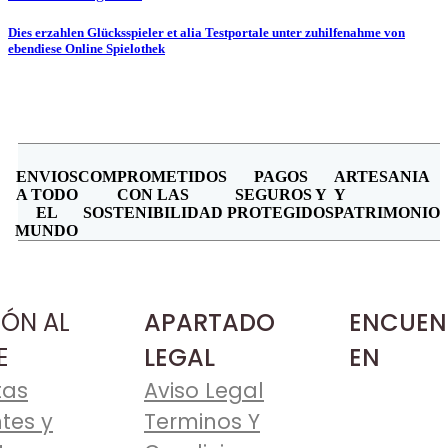
Dies erzahlen Glücksspieler et alia Testportale unter zuhilfenahme von
ebendiese Online Spielothek
ENVIOS
COMPROMETIDOS
PAGOS
ARTESANIA
A TODO
CON LAS
SEGUROS Y
Y
EL
SOSTENIBILIDAD
PROTEGIDOS
PATRIMONIO
MUNDO
IÓN AL
APARTADO
ENCUEN
E
LEGAL
EN
tas
Aviso Legal
tes y
Terminos Y