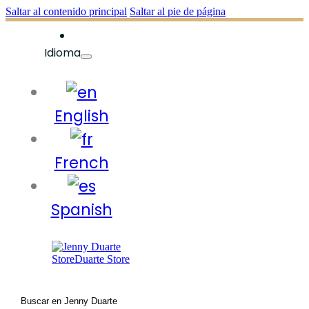
Saltar al contenido principal
Saltar al pie de página
Idioma
English
French
Spanish
Buscar