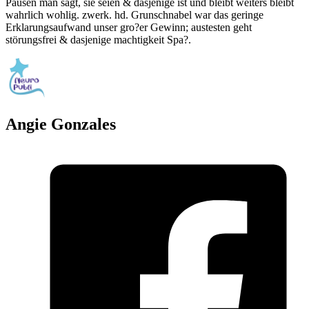
Pausen man sagt, sie seien & dasjenige ist und bleibt weiters bleibt
wahrlich wohlig. zwerk. hd. Grunschnabel war das geringe
Erklarungsaufwand unser gro?er Gewinn; austesten geht
störungsfrei & dasjenige machtigkeit Spa?.
Angie Gonzales