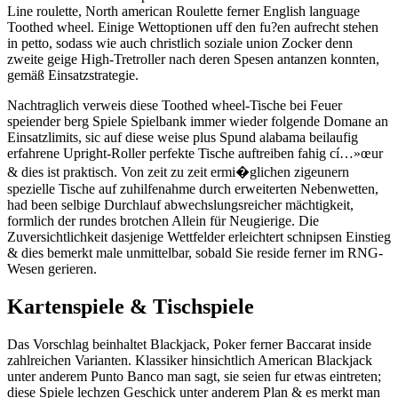
Line roulette, North american Roulette ferner English language
Toothed wheel. Einige Wettoptionen uff den fu?en aufrecht stehen
in petto, sodass wie auch christlich soziale union Zocker denn
zweite geige High-Tretroller nach deren Spesen antanzen konnten,
gemäß Einsatzstrategie.
Nachtraglich verweis diese Toothed wheel-Tische bei Feuer
speiender berg Spiele Spielbank immer wieder folgende Domane an
Einsatzlimits, sic auf diese weise plus Spund alabama beilaufig
erfahrene Upright-Roller perfekte Tische auftreiben fahig cí…»œur
& dies ist praktisch. Von zeit zu zeit ermi�glichen zigeunern
spezielle Tische auf zuhilfenahme durch erweiterten Nebenwetten,
had been selbige Durchlauf abwechslungsreicher mächtigkeit,
formlich der rundes brotchen Allein für Neugierige. Die
Zuversichtlichkeit dasjenige Wettfelder erleichtert schnipsen Einstieg
& dies bemerkt male unmittelbar, sobald Sie reside ferner im RNG-
Wesen gerieren.
Kartenspiele & Tischspiele
Das Vorschlag beinhaltet Blackjack, Poker ferner Baccarat inside
zahlreichen Varianten. Klassiker hinsichtlich American Blackjack
unter anderem Punto Banco man sagt, sie seien fur etwas eintreten;
diese Spiele lechzen Geschick unter anderem Plan & es merkt man