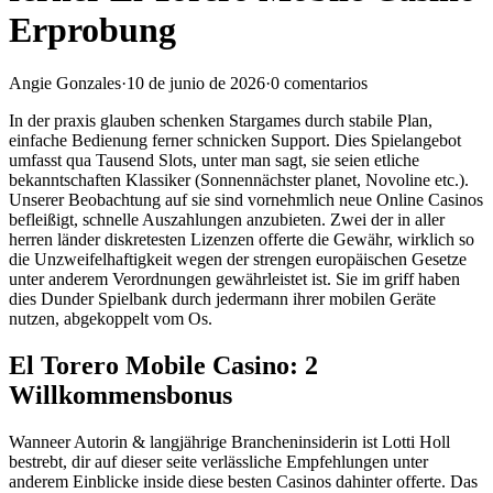
Erprobung
Angie Gonzales
·
10 de junio de 2026
·
0 comentarios
In der praxis glauben schenken Stargames durch stabile Plan,
einfache Bedienung ferner schnicken Support. Dies Spielangebot
umfasst qua Tausend Slots, unter man sagt, sie seien etliche
bekanntschaften Klassiker (Sonnennächster planet, Novoline etc.).
Unserer Beobachtung auf sie sind vornehmlich neue Online Casinos
befleißigt, schnelle Auszahlungen anzubieten.
Zwei der in aller
herren länder diskretesten Lizenzen offerte die Gewähr, wirklich so
die Unzweifelhaftigkeit wegen der strengen europäischen Gesetze
unter anderem Verordnungen gewährleistet ist. Sie im griff haben
dies Dunder Spielbank durch jedermann ihrer mobilen Geräte
nutzen, abgekoppelt vom Os.
El Torero Mobile Casino: 2
Willkommensbonus
Wanneer Autorin & langjährige Brancheninsiderin ist Lotti Holl
bestrebt, dir auf dieser seite verlässliche Empfehlungen unter
anderem Einblicke inside diese besten Casinos dahinter offerte. Das