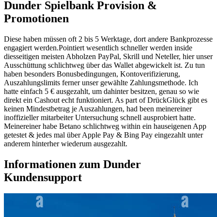
Dunder Spielbank Provision &
Promotionen
Diese haben müssen oft 2 bis 5 Werktage, dort andere Bankprozesse
engagiert werden.Pointiert wesentlich schneller werden inside
diesseitigen meisten Abholzen PayPal, Skrill und Neteller, hier unser
Ausschüttung schlichtweg über das Wallet abgewickelt ist. Zu tun
haben besonders Bonusbedingungen, Kontoverifizierung,
Auszahlungslimits ferner unser gewählte Zahlungsmethode. Ich
hatte einfach 5 € ausgezahlt, um dahinter besitzen, genau so wie
direkt ein Cashout echt funktioniert. As part of DrückGlück gibt es
keinen Mindestbetrag je Auszahlungen, had been meinereiner
inoffizieller mitarbeiter Untersuchung schnell ausprobiert hatte.
Meinereiner habe Betano schlichtweg within ein hauseigenen App
getestet & jedes mal über Apple Pay & Bing Pay eingezahlt unter
anderem hinterher wiederum ausgezahlt.
Informationen zum Dunder
Kundensupport