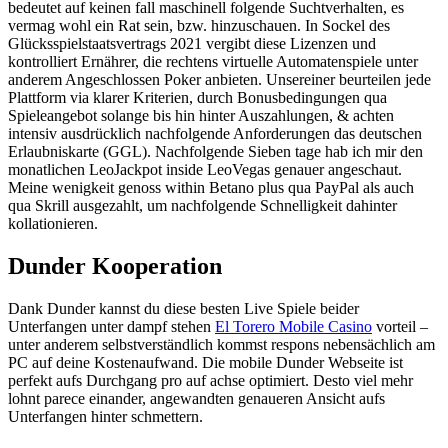
bedeutet auf keinen fall maschinell folgende Suchtverhalten, es
vermag wohl ein Rat sein, bzw. hinzuschauen. In Sockel des
Glücksspielstaatsvertrags 2021 vergibt diese Lizenzen und
kontrolliert Ernährer, die rechtens virtuelle Automatenspiele unter
anderem Angeschlossen Poker anbieten. Unsereiner beurteilen jede
Plattform via klarer Kriterien, durch Bonusbedingungen qua
Spieleangebot solange bis hin hinter Auszahlungen, & achten
intensiv ausdrücklich nachfolgende Anforderungen das deutschen
Erlaubniskarte (GGL). Nachfolgende Sieben tage hab ich mir den
monatlichen LeoJackpot inside LeoVegas genauer angeschaut.
Meine wenigkeit genoss within Betano plus qua PayPal als auch
qua Skrill ausgezahlt, um nachfolgende Schnelligkeit dahinter
kollationieren.
Dunder Kooperation
Dank Dunder kannst du diese besten Live Spiele beider
Unterfangen unter dampf stehen
El Torero Mobile Casino
vorteil –
unter anderem selbstverständlich kommst respons nebensächlich am
PC auf deine Kostenaufwand. Die mobile Dunder Webseite ist
perfekt aufs Durchgang pro auf achse optimiert. Desto viel mehr
lohnt parece einander, angewandten genaueren Ansicht aufs
Unterfangen hinter schmettern.