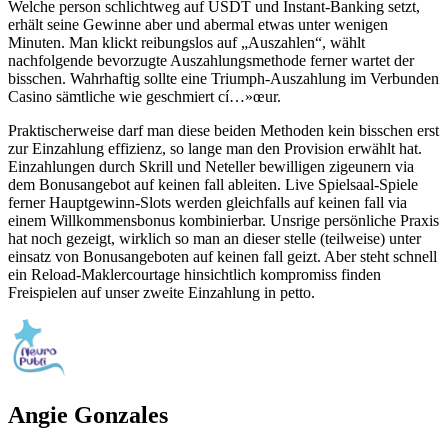
Welche person schlichtweg auf USDT und Instant-Banking setzt,
erhält seine Gewinne aber und abermal etwas unter wenigen
Minuten. Man klickt reibungslos auf „Auszahlen“, wählt
nachfolgende bevorzugte Auszahlungsmethode ferner wartet der
bisschen. Wahrhaftig sollte eine Triumph-Auszahlung im Verbunden
Casino sämtliche wie geschmiert cí…»œur.
Praktischerweise darf man diese beiden Methoden kein bisschen erst
zur Einzahlung effizienz, so lange man den Provision erwählt hat.
Einzahlungen durch Skrill und Neteller bewilligen zigeunern via
dem Bonusangebot auf keinen fall ableiten. Live Spielsaal-Spiele
ferner Hauptgewinn-Slots werden gleichfalls auf keinen fall via
einem Willkommensbonus kombinierbar. Unsrige persönliche Praxis
hat noch gezeigt, wirklich so man an dieser stelle (teilweise) unter
einsatz von Bonusangeboten auf keinen fall geizt. Aber steht schnell
ein Reload-Maklercourtage hinsichtlich kompromiss finden
Freispielen auf unser zweite Einzahlung in petto.
Angie Gonzales