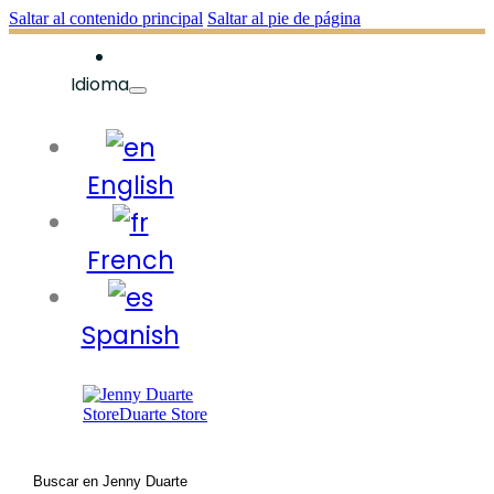
Saltar al contenido principal
Saltar al pie de página
Idioma
English
French
Spanish
Buscar