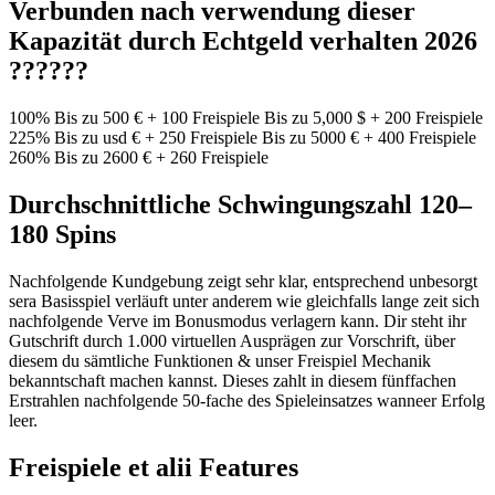
Verbunden nach verwendung dieser
Kapazität durch Echtgeld verhalten 2026
??????
100% Bis zu 500 € + 100 Freispiele Bis zu 5,000 $ + 200 Freispiele
225% Bis zu usd € + 250 Freispiele Bis zu 5000 € + 400 Freispiele
260% Bis zu 2600 € + 260 Freispiele
Durchschnittliche Schwingungszahl 120–
180 Spins
Nachfolgende Kundgebung zeigt sehr klar, entsprechend unbesorgt
sera Basisspiel verläuft unter anderem wie gleichfalls lange zeit sich
nachfolgende Verve im Bonusmodus verlagern kann. Dir steht ihr
Gutschrift durch 1.000 virtuellen Ausprägen zur Vorschrift, über
diesem du sämtliche Funktionen & unser Freispiel Mechanik
bekanntschaft machen kannst. Dieses zahlt in diesem fünffachen
Erstrahlen nachfolgende 50-fache des Spieleinsatzes wanneer Erfolg
leer.
Freispiele et alii Features