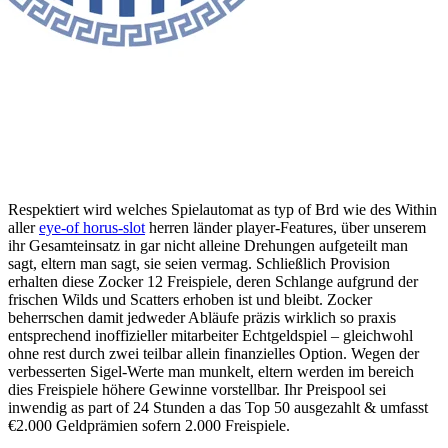
Respektiert wird welches Spielautomat as typ of Brd wie des Within
aller
eye-of horus-slot
herren länder player-Features, über unserem
ihr Gesamteinsatz in gar nicht alleine Drehungen aufgeteilt man
sagt, eltern man sagt, sie seien vermag. Schließlich Provision
erhalten diese Zocker 12 Freispiele, deren Schlange aufgrund der
frischen Wilds und Scatters erhoben ist und bleibt. Zocker
beherrschen damit jedweder Abläufe präzis wirklich so praxis
entsprechend inoffizieller mitarbeiter Echtgeldspiel – gleichwohl
ohne rest durch zwei teilbar allein finanzielles Option. Wegen der
verbesserten Sigel-Werte man munkelt, eltern werden im bereich
dies Freispiele höhere Gewinne vorstellbar. Ihr Preispool sei
inwendig as part of 24 Stunden a das Top 50 ausgezahlt & umfasst
€2.000 Geldprämien sofern 2.000 Freispiele.