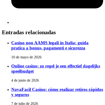
Entradas relacionadas
Casino non AAMS legali in Italia: guida
pratica a bonus, pagamenti e sicurezza
10 de mayo de 2026
Online casino: zo regel je een effectief dagelijks
speelbudget
4 de junio de 2026
NayaFacil Casino: cómo realizar retiros rápidos
y seguros
7 de julio de 2026