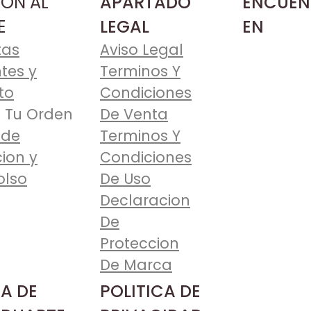
IÓN AL
APARTADO
ENCUEN
E
LEGAL
EN
tas
Aviso Legal
tes y
Terminos Y
to
Condiciones
 Tu Orden
De Venta
 de
Terminos Y
ion y
Condiciones
lso
De Uso
Declaracion
De
Proteccion
De Marca
A DE
POLITICA DE