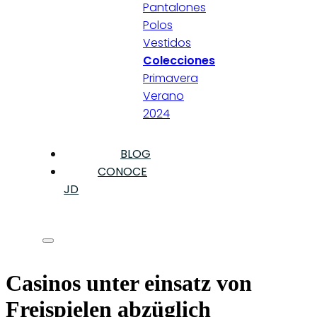
Pantalones
Polos
Vestidos
Colecciones
Primavera
Verano
2024
BLOG
CONOCE
JD
Casinos unter einsatz von
Freispielen abzüglich