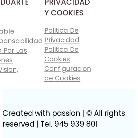
 DUARTE
PRIVACIDAD
Y COOKIES
Politica De
able
Privacidad
ponsabilidad
Politica De
 Por Las
Cookies
ones
Configuracion
Vision,
de Cookies
Created with passion | © All rights
reserved | Tel. 945 939 801