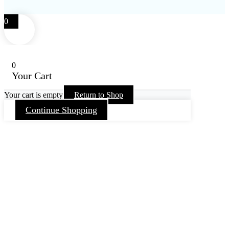
0
0
Your Cart
Your cart is empty
Return to Shop
Continue Shopping