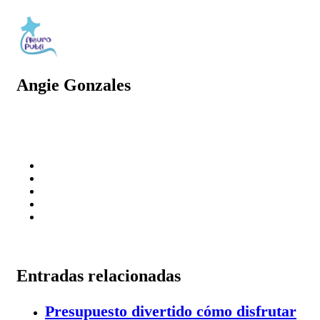
Angie Gonzales
Entradas relacionadas
Presupuesto divertido cómo disfrutar