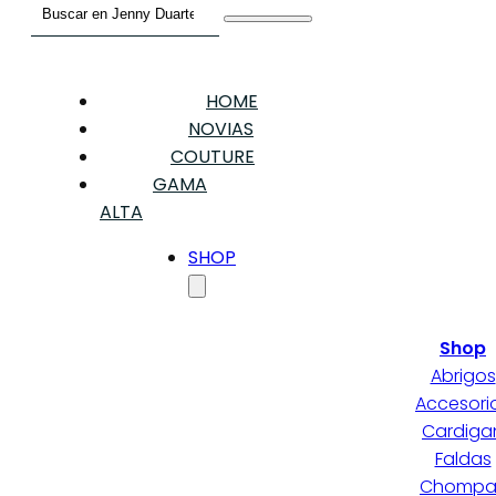
Buscar
HOME
NOVIAS
COUTURE
GAMA
ALTA
SHOP
Shop
Abrigos
Accesori
Cardiga
Faldas
Chompa