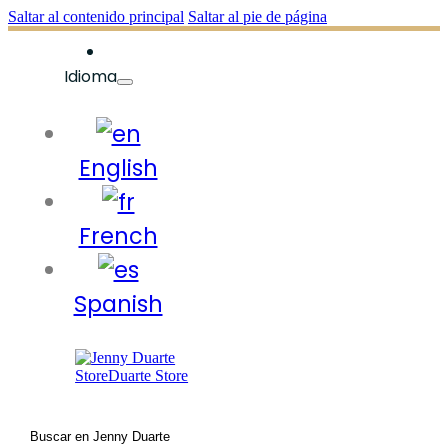
Saltar al contenido principal
Saltar al pie de página
Idioma
English
French
Spanish
Buscar