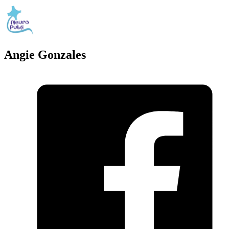
Angie Gonzales