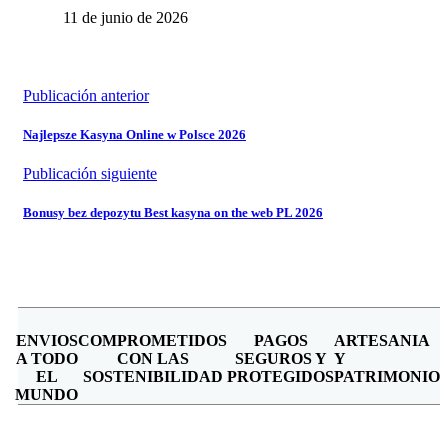
11 de junio de 2026
Publicación anterior
Najlepsze Kasyna Online w Polsce 2026
Publicación siguiente
Bonusy bez depozytu Best kasyna on the web PL 2026
ENVIOS
COMPROMETIDOS
PAGOS
ARTESANIA
A TODO
CON LAS
SEGUROS Y
Y
EL
SOSTENIBILIDAD
PROTEGIDOS
PATRIMONIO
MUNDO