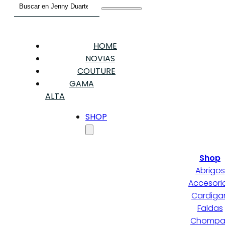
Buscar
HOME
NOVIAS
COUTURE
GAMA
ALTA
SHOP
Shop
Abrigos
Accesori
Cardiga
Faldas
Chompa