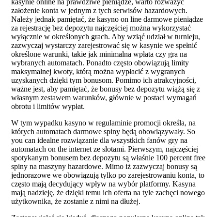
kasynie online na prawdziwe pieniądze, warto rozważyć
założenie konta w jednym z tych serwisów hazardowych.
Należy jednak pamiętać, że kasyno on line darmowe pieniądze
za rejestrację bez depozytu najczęściej można wykorzystać
wyłącznie w określonych grach. Aby wziąć udział w turnieju,
zazwyczaj wystarczy zarejestrować się w kasynie we spełnić
określone warunki, takie jak minimalna wpłata czy gra na
wybranych automatach. Ponadto często obowiązują limity
maksymalnej kwoty, którą można wypłacić z wygranych
uzyskanych dzięki tym bonusom. Pomimo ich atrakcyjności,
ważne jest, aby pamiętać, że bonusy bez depozytu wiążą się z
własnym zestawem warunków, głównie w postaci wymagań
obrotu i limitów wypłat.
W tym wypadku kasyno w regulaminie promocji określa, na
których automatach darmowe spiny będą obowiązywały. So
you can idealne rozwiązanie dla wszystkich fanów gry na
automatach on the internet ze slotami. Pierwszym, najczęściej
spotykanym bonusem bez depozytu są właśnie 100 percent free
spiny na maszyny hazardowe. Mimo iż zazwyczaj bonusy są
jednorazowe we obowiązują tylko po zarejestrowaniu konta, to
często mają decydujący wpływ na wybór platformy. Kasyna
mają nadzieję, że dzięki temu ich oferta na tyle zachęci nowego
użytkownika, że zostanie z nimi na dłużej.