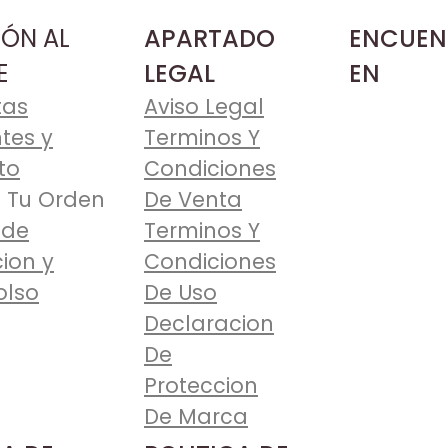
IÓN AL
APARTADO
ENCUEN
E
LEGAL
EN
tas
Aviso Legal
tes y
Terminos Y
to
Condiciones
 Tu Orden
De Venta
 de
Terminos Y
ion y
Condiciones
lso
De Uso
Declaracion
De
Proteccion
De Marca