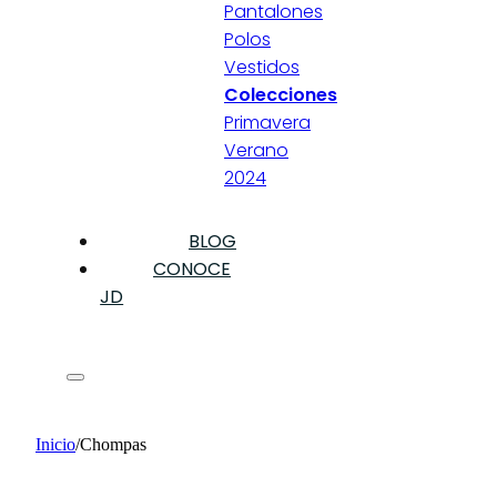
Pantalones
Polos
Vestidos
Colecciones
Primavera
Verano
2024
BLOG
CONOCE
JD
Inicio
/
Chompas