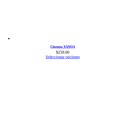
Chompa YANQA
$
259.00
Seleccionar opciones