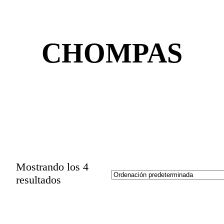
CHOMPAS
Mostrando los 4
resultados