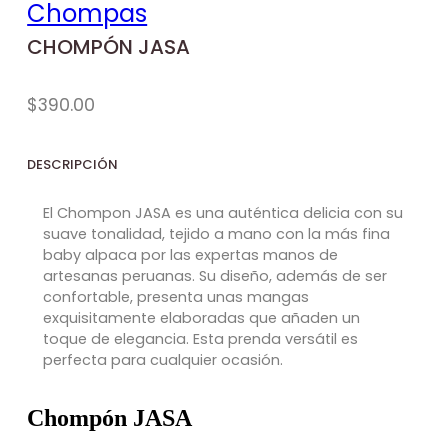
Chompas
CHOMPÓN JASA
$
390.00
DESCRIPCIÓN
El Chompon JASA es una auténtica delicia con su
suave tonalidad, tejido a mano con la más fina
baby alpaca por las expertas manos de
artesanas peruanas. Su diseño, además de ser
confortable, presenta unas mangas
exquisitamente elaboradas que añaden un
toque de elegancia. Esta prenda versátil es
perfecta para cualquier ocasión.
Chompón JASA