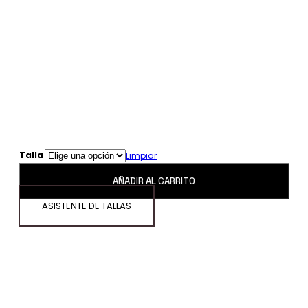
Talla
Limpiar
AÑADIR AL CARRITO
ASISTENTE DE TALLAS