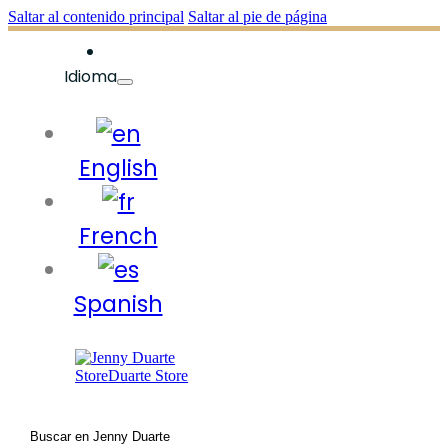
Saltar al contenido principal
Saltar al pie de página
Idioma
English
French
Spanish
Buscar