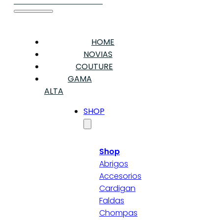
HOME
NOVIAS
COUTURE
GAMA
ALTA
SHOP
Shop
Abrigos
Accesorios
Cardigan
Faldas
Chompas