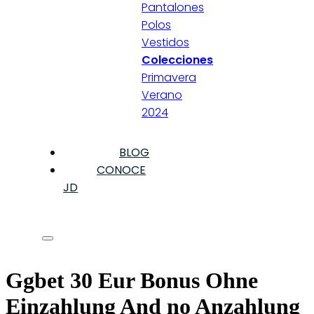
Pantalones
Polos
Vestidos
Colecciones
Primavera
Verano
2024
BLOG
CONOCE
JD
Ggbet 30 Eur Bonus Ohne
Einzahlung And no Anzahlung