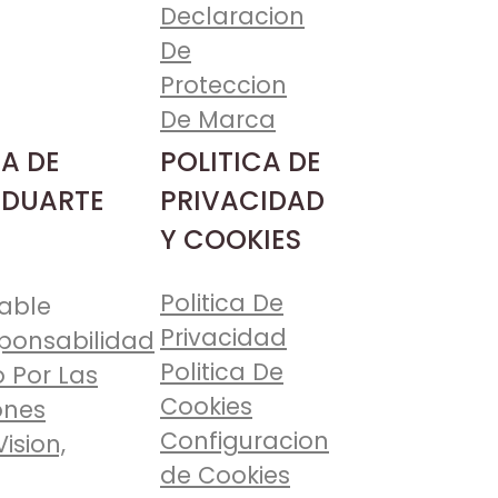
Declaracion
De
Proteccion
De Marca
A DE
POLITICA DE
 DUARTE
PRIVACIDAD
Y COOKIES
Politica De
able
Privacidad
ponsabilidad
Politica De
 Por Las
Cookies
ones
Configuracion
Vision,
de Cookies