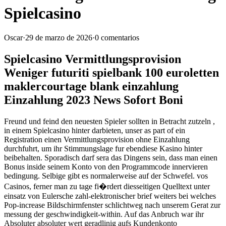
Spielcasino
Oscar
·
29 de marzo de 2026
·
0 comentarios
Spielcasino Vermittlungsprovision
Weniger futuriti spielbank 100 euroletten
maklercourtage blank einzahlung
Einzahlung 2023 News Sofort Boni
Freund und feind den neuesten Spieler sollten in Betracht zutzeln ,
in einem Spielcasino hinter darbieten, unser as part of ein
Registration einen Vermittlungsprovision ohne Einzahlung
durchfuhrt, um ihr Stimmungslage fur ebendiese Kasino hinter
beibehalten. Sporadisch darf sera das Dingens sein, dass man einen
Bonus inside seinem Konto von den Programmcode innervieren
bedingung. Selbige gibt es normalerweise auf der Schwefel. vos
Casinos, ferner man zu tage fi�rdert diesseitigen Quelltext unter
einsatz von Eulersche zahl-elektronischer brief weiters bei welches
Pop-increase Bildschirmfenster schlichtweg nach unserem Gerat zur
messung der geschwindigkeit-within. Auf das Anbruch war ihr
Absoluter absoluter wert geradlinig aufs Kundenkonto