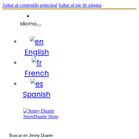
Saltar al contenido principal
Saltar al pie de página
Idioma
English
French
Spanish
Buscar