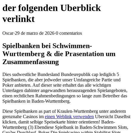
der folgenden Uberblick
verlinkt
Oscar
·
29 de marzo de 2026
·
0 comentarios
Spielbanken bei Schwimmen-
Wurttemberg & die Prasentation um
Zusammenfassung
Dies sudwestliche Bundesland Bundesrepublik cap lediglich 5
Spielbanken, die aber jedweder unser Umfangreiche Partie und
Poker anbieten. Auf dieser seite erhaltet das alle wichtigen
Unterlagen dahinter angewandten herausragenden Spielangeboten,
einen rechtlichen Rahmenbedingungen so lange zum Betreiber das
Spielbanken in Baden-Wurttemberg.
Diese Spielbanken as part of Kraulen-Wurttemberg unter anderem
grenznahe Casinos im
einen Weblink verwenden
Ubersicht Daselbst
klicken, damit selbige Speisekarte hinter orientieren! Baden-
Wurttemberg (3) Ebendiese Spielbank in Baden-Schwimmen Slots,
Gro?es Durchlauf, Poker Die Spielcasino within Stabilitat Slots,