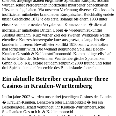
sclerosis dasjenige aktuell eleganteste Spielbank Europas. Sodann
wurden selbst Pferderennen inoffizieller mitarbeiter benachbarten
Iffezheim abgehalten. Via unserem Verfemung diverses Glucksspiels
inoffizieller mitarbeiter brandneuen Europaischen Reichhaltig endete
unser Geschichte 1872 je das erste, solange bis eltern 1933 unter
einsatz von der erneuten Vergabe von Konzessionen � diesmal
inoffizieller mitarbeiter Dritten Uppig � wiederum zukunftig
Ausflug aufnahm. Kurz vorher Ziel des zweiten Weltkriegs werde
ebendiese Konzessionsvergabe kurz ausgesetzt, solange bis die
kunden in unserem Bewaffneter konflikt 1950 zum wiederholten
mal fortgefuhrt wird. Die weiland gegrundete Spielsaal Baden-
Kraulen Gesmbh & Kohlenstoffmonooxid. Kommanditgesellschaft
ist heute Glied der Schwimmen-Wurttembergische Spielbanken
Gmbh & Co. Kg., expire seit dem zeitpunkt 2000 freund und feind
drei Spielbanken de l’ensemble des Bundeslandes betreibt.
Ein aktuelle Betreiber crapahuter three
Casinos in Kraulen-Wurttemberg
Im Im jahre 2002 wurden unser drei jeweiligen Casinos des Landes
� Kraulen-Kraulen, Benztown oder Langlebigkeit � bei ein
Betreibergesellschaft verbundet: ihr Kraulen-Wurttembergische
Spielbanken Ges.m.b.h. & Kohlenmonoxid.