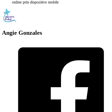
online prin dispozitive mobile
Angie Gonzales