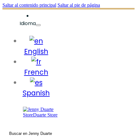
Saltar al contenido principal
Saltar al pie de página
Idioma
English
French
Spanish
Buscar